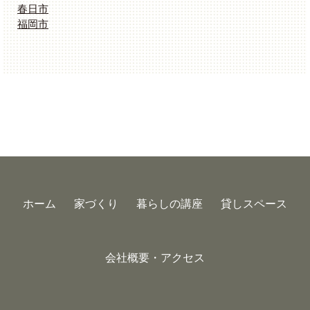
春日市
福岡市
ホーム
家づくり
暮らしの講座
貸しスペース
会社概要・アクセス