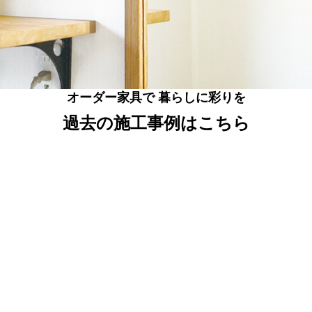
オーダー家具で 暮らしに彩りを
過去の施工事例はこちら