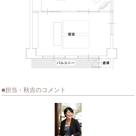
担当・秋吉のコメント