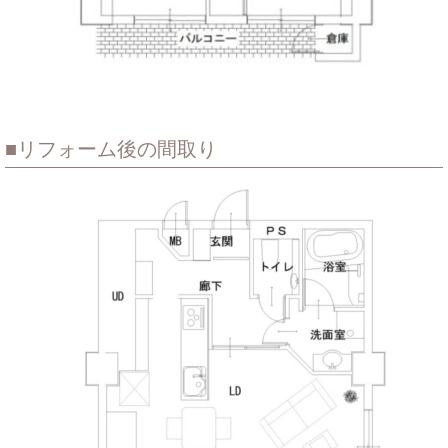
リフォーム後の間取り