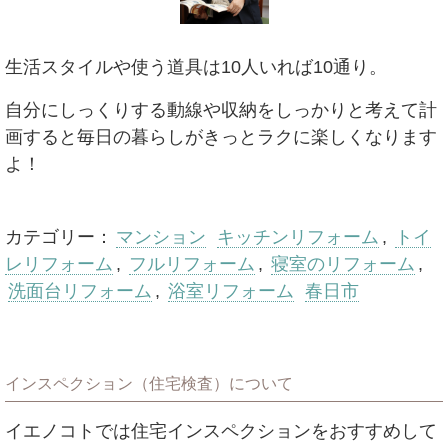
生活スタイルや使う道具は10人いれば10通り。
自分にしっくりする動線や収納をしっかりと考えて計
画すると毎日の暮らしがきっとラクに楽しくなります
よ！
カテゴリー：
マンション
キッチンリフォーム
,
トイ
レリフォーム
,
フルリフォーム
,
寝室のリフォーム
,
洗面台リフォーム
,
浴室リフォーム
春日市
インスペクション（住宅検査）について
イエノコトでは住宅インスペクションをおすすめして