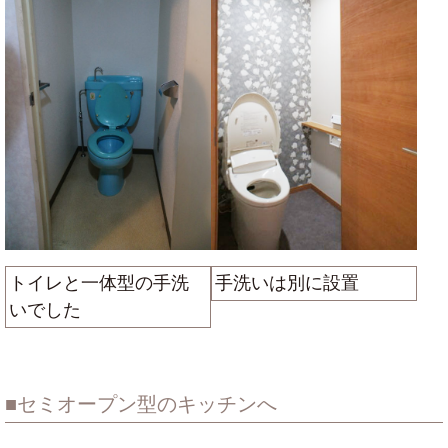
トイレと一体型の手洗
手洗いは別に設置
いでした
セミオープン型のキッチンへ