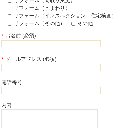
リフォーム（間取り変更）
リフォーム（水まわり）
リフォーム（インスペクション：住宅検査）
リフォーム（その他）
その他
お名前 (必須)
メールアドレス (必須)
電話番号
内容