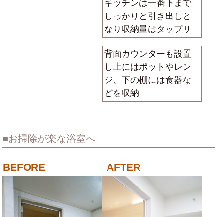
キッチンは一番下まで
しっかりと引き出しと
なり収納量はタップリ
背面カウンターも設置
し上にはポットやレン
ジ、下の棚には食器な
どを収納
お掃除が楽な浴室へ