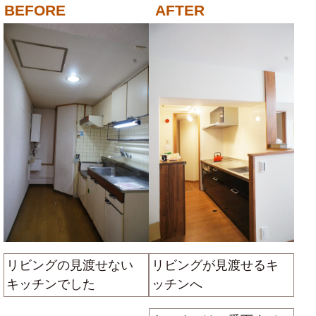
リビングの見渡せない
リビングが見渡せるキ
キッチンでした
ッチンへ