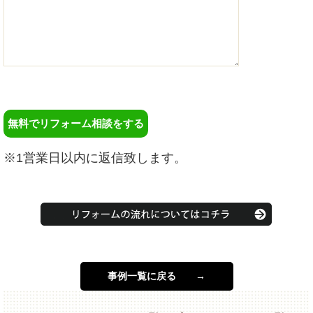
※1営業日以内に返信致します。
事例一覧に戻る →