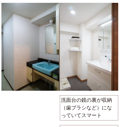
洗面台の鏡の裏が収納
（歯ブラシなど）にな
っていてスマート