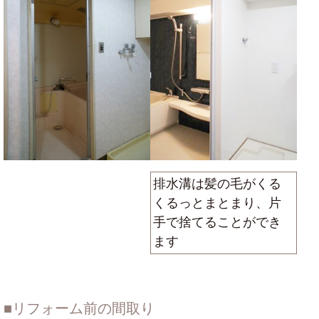
排水溝は髪の毛がくる
くるっとまとまり、片
手で捨てることができ
ます
リフォーム前の間取り