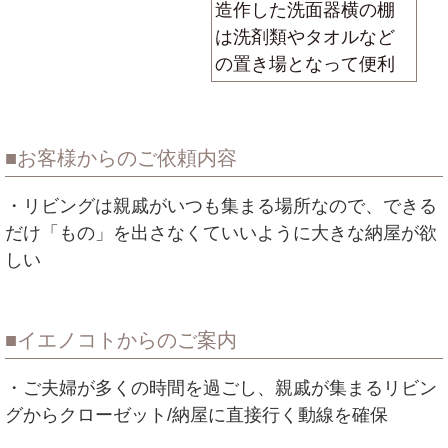
造作した洗面器横の棚
は洗剤類やタオルなど
の置き場となって便利
お客様からのご依頼内容
・リビングは親戚がいつも集まる場所なので、できる
だけ「もの」を出さなくていいように大きな納屋が欲
しい
イエノコトからのご案内
・ご夫婦が多くの時間を過ごし、親戚が集まるリビン
グからクローゼット/納屋に直接行く動線を確保