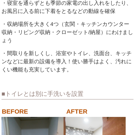
・寝室を通らずとも季節の家電の出し入れをしたり、
お風呂に入る前に下着をとるなどの動線を確保
・収納場所を大きく4つ（玄関・キッチンカウンター
収納・リビング収納・クローゼット/納屋）にわけまし
ょう
・間取りを新しくし、浴室やトイレ、洗面台、キッチ
ンなどに最新の設備を導入！使い勝手はよく、汚れに
くい機能も充実しています。
トイレとは別に手洗いを設置