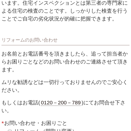
います。住宅インスペクションとは第三者の専門家に
よる住宅の検査のことです。しっかりした検査を行う
ことでご自宅の劣化状況が的確に把握できます。
リフォームのお問い合わせ
お名前とお電話番号を頂きましたら、追って担当者か
らお困りごとなどのお問い合わせのご連絡させて頂き
ます。
ムリな勧誘などは一切行っておりませんのでご安心く
ださい。
もしくはお電話(
0120－200－789
)にてお問合せ下さ
い。
お問い合わせ・お困りごと