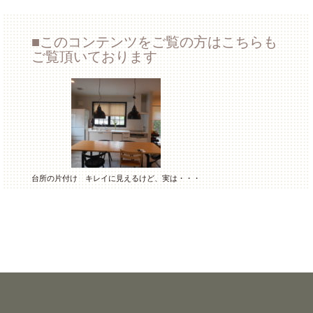
このコンテンツをご覧の方はこちらも
ご覧頂いております
台所の片付け キレイに見えるけど、実は・・・
納戸の片付け
居間の片付け