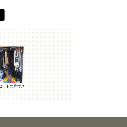
ゼットの片付け