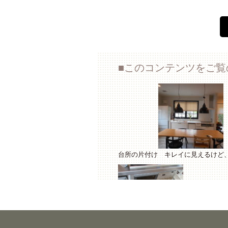
このコンテンツをご覧
台所の片付け キレイに見えるけど