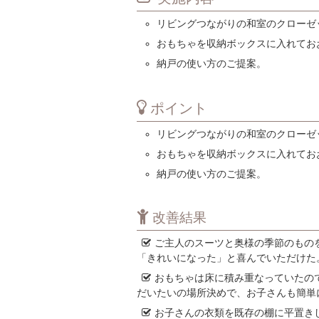
リビングつながりの和室のクローゼ
おもちゃを収納ボックスに入れてお
納戸の使い方のご提案。
ポイント
リビングつながりの和室のクローゼ
おもちゃを収納ボックスに入れてお
納戸の使い方のご提案。
改善結果
ご主人のスーツと奥様の季節のもの
「きれいになった」と喜んでいただけた
おもちゃは床に積み重なっていたの
だいたいの場所決めで、お子さんも簡単
お子さんの衣類を既存の棚に平置き