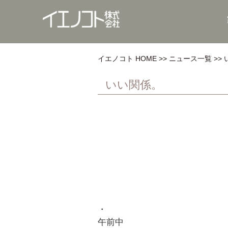
イエノコト HOME
ニュース一覧
いい関係。
・
午前中