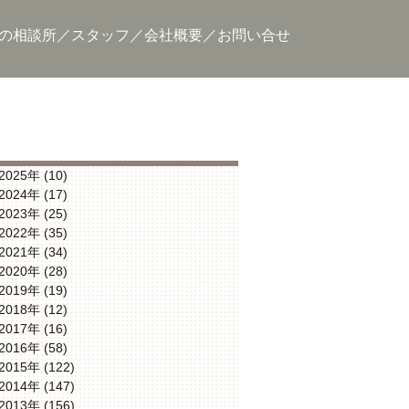
の相談所
スタッフ
会社概要
お問い合せ
2025年 (10)
2024年 (17)
2023年 (25)
2022年 (35)
2021年 (34)
2020年 (28)
2019年 (19)
2018年 (12)
2017年 (16)
2016年 (58)
2015年 (122)
2014年 (147)
2013年 (156)