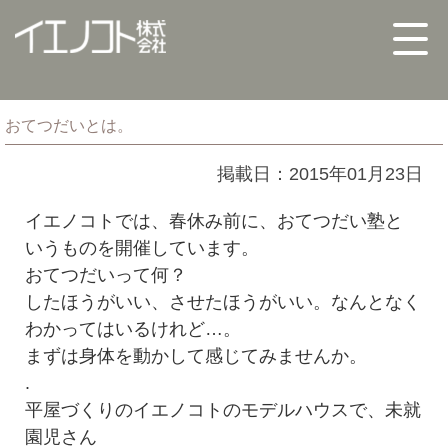
おてつだいとは。
掲載日：2015年01月23日
イエノコトでは、春休み前に、おてつだい塾と
いうものを開催しています。
おてつだいって何？
したほうがいい、させたほうがいい。なんとなく
わかってはいるけれど…。
まずは身体を動かして感じてみませんか。
.
平屋づくりのイエノコトのモデルハウスで、未就
園児さん