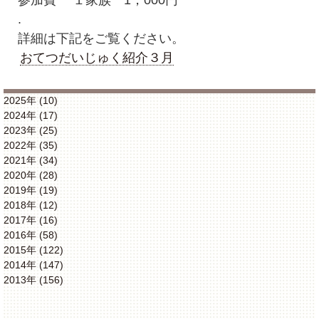
参加費 １家族 1，000円
.
詳細は下記をご覧ください。
おてつだいじゅく紹介３月
2025年 (10)
2024年 (17)
2023年 (25)
2022年 (35)
2021年 (34)
2020年 (28)
2019年 (19)
2018年 (12)
2017年 (16)
2016年 (58)
2015年 (122)
2014年 (147)
2013年 (156)