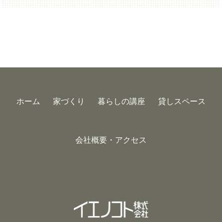
ホーム
家づくり
暮らしの講座
貸しスペース
会社概要・アクセス