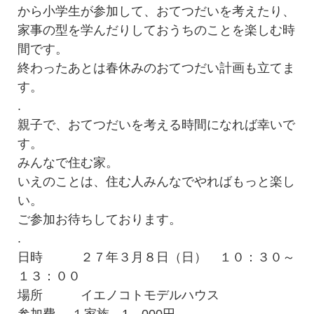
から小学生が参加して、おてつだいを考えたり、
家事の型を学んだりしておうちのことを楽しむ時
間です。
終わったあとは春休みのおてつだい計画も立てま
す。
.
親子で、おてつだいを考える時間になれば幸いで
す。
みんなで住む家。
いえのことは、住む人みんなでやればもっと楽し
い。
ご参加お待ちしております。
.
日時 ２７年３月８日（日） １０：３０～
１３：００
場所 イエノコトモデルハウス