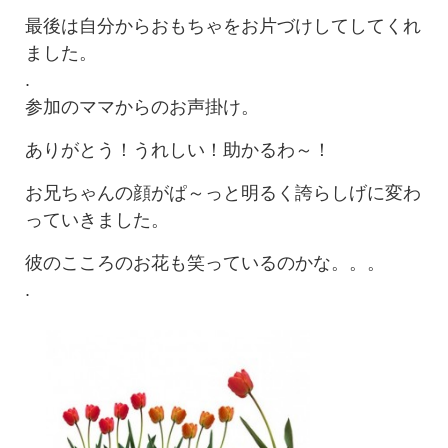
最後は自分からおもちゃをお片づけしてしてくれ
ました。
.
参加のママからのお声掛け。
ありがとう！うれしい！助かるわ～！
お兄ちゃんの顔がぱ～っと明るく誇らしげに変わ
っていきました。
彼のこころのお花も笑っているのかな。。。
.