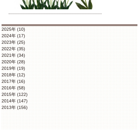
2025年 (10)
2024年 (17)
2023年 (25)
2022年 (35)
2021年 (34)
2020年 (28)
2019年 (19)
2018年 (12)
2017年 (16)
2016年 (58)
2015年 (122)
2014年 (147)
2013年 (156)