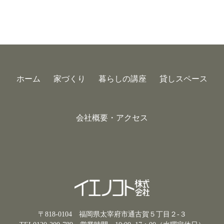
ホーム
家づくり
暮らしの講座
貸しスペース
会社概要・アクセス
〒818-0104 福岡県太宰府市通古賀５丁目２-３