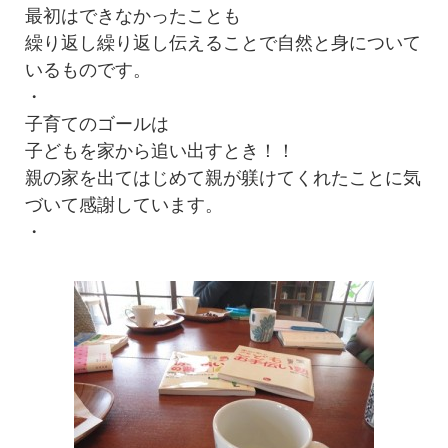
最初はできなかったことも
繰り返し繰り返し伝えることで自然と身について
いるものです。
・
子育てのゴールは
子どもを家から追い出すとき！！
親の家を出てはじめて親が躾けてくれたことに気
づいて感謝しています。
・