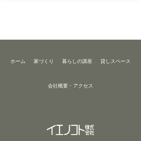
ホーム
家づくり
暮らしの講座
貸しスペース
会社概要・アクセス