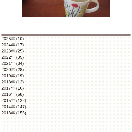
2025年 (10)
2024年 (17)
2023年 (25)
2022年 (35)
2021年 (34)
2020年 (28)
2019年 (19)
2018年 (12)
2017年 (16)
2016年 (58)
2015年 (122)
2014年 (147)
2013年 (156)