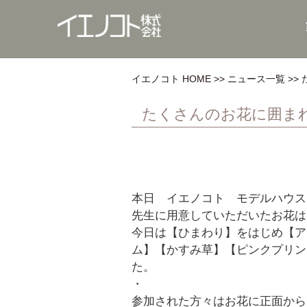
イエノコト HOME
ニュース一覧
たくさんのお花に囲ま
本日 イエノコト モデルハウス
先生に用意していただいたお花は
今日は【ひまわり】をはじめ【ア
ム】【かすみ草】【ピンクプリン
た。
・
参加された方々はお花に正面から