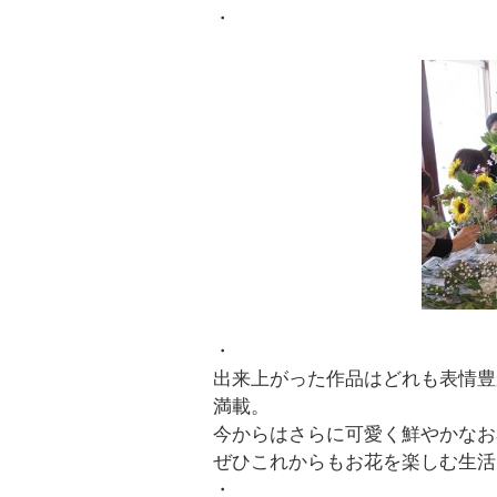
・
・
出来上がった作品はどれも表情豊
満載。
今からはさらに可愛く鮮やかなお
ぜひこれからもお花を楽しむ生活
・