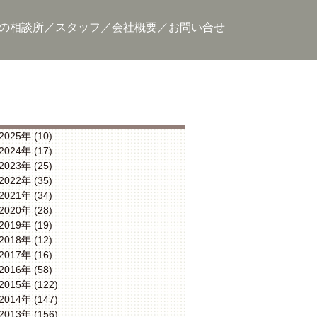
の相談所
スタッフ
会社概要
お問い合せ
2025年 (10)
2024年 (17)
2023年 (25)
2022年 (35)
2021年 (34)
2020年 (28)
2019年 (19)
2018年 (12)
2017年 (16)
2016年 (58)
2015年 (122)
2014年 (147)
2013年 (156)