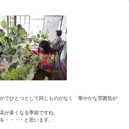
かでひとつとして同じものがなく 華やかな雰囲気が
花が多くなる季節ですね。
を・・・・と思います。