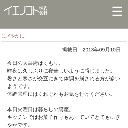
にぎやかに
掲載日：2013年09月10日
今日の太宰府はくもり。
昨夜は久しぶりに寝苦しいように感じました。
暑さと寒さが交互にきて体調を崩される方が多い
ようです。
体調管理にはくれぐれもお気を付けください。
.
本日火曜日は暮らしの講座。
キッチンではお菓子作りもあっていてとてもにぎ
やかです。