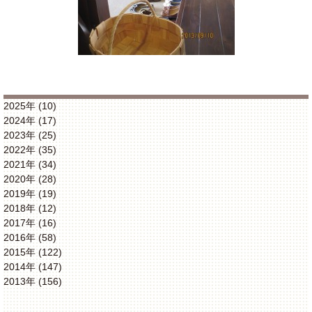
2025年 (10)
2024年 (17)
2023年 (25)
2022年 (35)
2021年 (34)
2020年 (28)
2019年 (19)
2018年 (12)
2017年 (16)
2016年 (58)
2015年 (122)
2014年 (147)
2013年 (156)