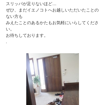
スリッパが足りないほど…
ぜひ、まだイエノコトへお越しいただいたことの
ない方も
みえたことのあるかたもお気軽にいらしてくださ
い。
お待ちしております。
.