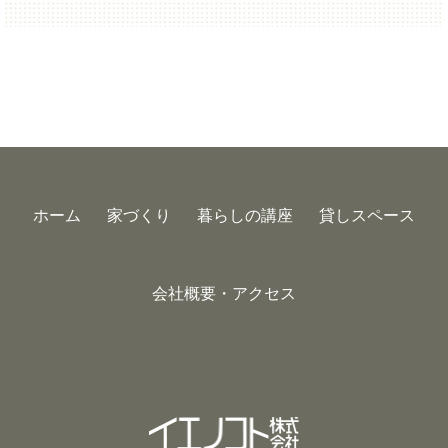
ホーム
家づくり
暮らしの講座
貸しスペース
会社概要・アクセス