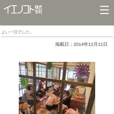
よい一日でした。
掲載日：2014年12月11日