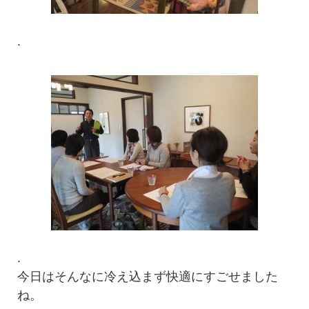
.
.
今日はそんなに冷え込まず快適にすごせました
ね。