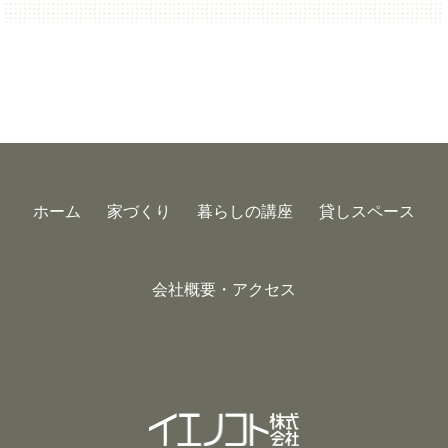
ホーム
家づくり
暮らしの講座
貸しスペース
会社概要・アクセス