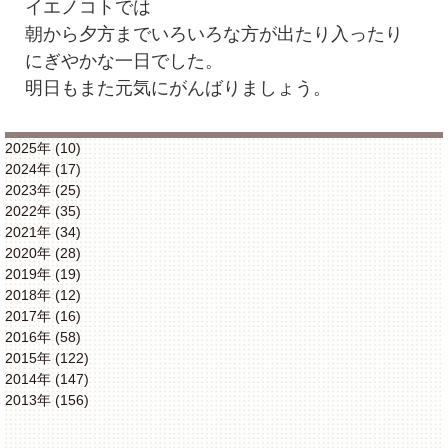
イエノコトでは
朝から夕方までいろいろな方が出たり入ったり
にぎやかな一日でした。
明日もまた元気にがんばりましょう。
2025年 (10)
2024年 (17)
2023年 (25)
2022年 (35)
2021年 (34)
2020年 (28)
2019年 (19)
2018年 (12)
2017年 (16)
2016年 (58)
2015年 (122)
2014年 (147)
2013年 (156)