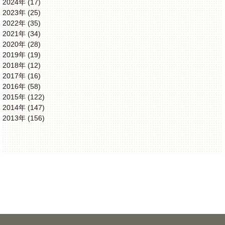
2024年 (17)
2023年 (25)
2022年 (35)
2021年 (34)
2020年 (28)
2019年 (19)
2018年 (12)
2017年 (16)
2016年 (58)
2015年 (122)
2014年 (147)
2013年 (156)