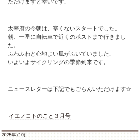
ただけますと幸いです。
太宰府の今朝は、寒くないスタートでした。
朝、一番に自転車で近くのポストまで行きまし
た。
ふわふわと心地よい風がふいていました。
いよいよサイクリングの季節到来です。
ニュースレターは下記でもごらんいただけます☆
イエノコトのこと３月号
2025年 (10)