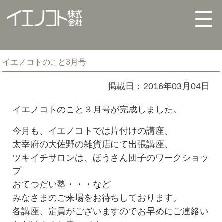
イエノコトのこと3月号
掲載日：2016年03月04日
イエノコトのこと
３月号が完成しました。
今月も、イエノコトでは片付けの講座、
太宰府の大佐野の雑貨店にて出張講座、
ツキイチサロンは、ほうさん団子のワークショッ
プ
おてつだい塾・・・など
みなさまのご来場をお待ちしております。
各講座、定員がございますのでお早めにご連絡い