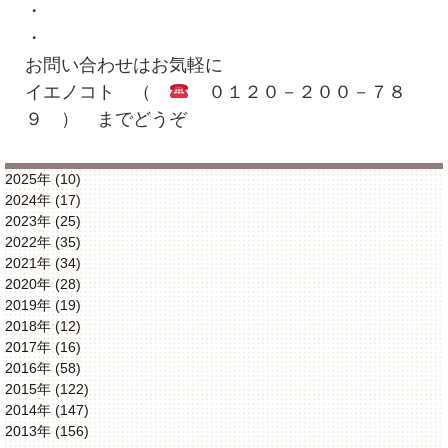
・
・
お問い合わせはお気軽に
イエノコト （
０１２０－２００－７８
９ ） までどうぞ
2025年 (10)
2024年 (17)
2023年 (25)
2022年 (35)
2021年 (34)
2020年 (28)
2019年 (19)
2018年 (12)
2017年 (16)
2016年 (58)
2015年 (122)
2014年 (147)
2013年 (156)