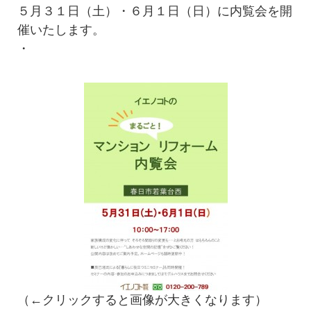
５月３１日（土）・６月１日（日）に内覧会を開
催いたします。
・
（←クリックすると画像が大きくなります）