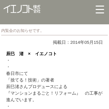
内覧会のお知らせです。
掲載日：2014年05月15日
辰巳 渚 × イエノコト
・
・
春日市にて
「捨てる！技術」の著者
辰巳渚さんプロデュースによる
『マンションまるごと！リフォーム』 の工事が
進んでいます。
・