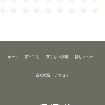
ホーム
家づくり
暮らしの講座
貸しスペース
会社概要・アクセス