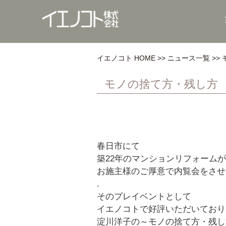
イエノコト HOME
ニュース一覧
モノの捨て方・残し方
春日市にて
築22年のマンションリフォーム
お施主様のご厚意で内覧会をさせ
.
そのプレイベントとして
イエノコトで好評いただいており
淀川洋子の～モノの捨て方・残し