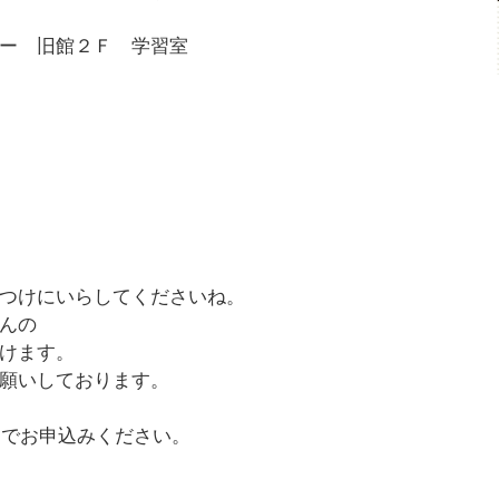
ー 旧館２Ｆ 学習室
つけにいらしてくださいね。
んの
けます。
願いしております。
までお申込みください。