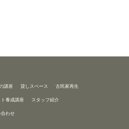
の講座
貸しスペース
古民家再生
スト養成講座
スタッフ紹介
い合わせ