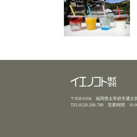
〒818-0104 福岡県太宰府市通
TEL0120-200-789
営業時間 10:0