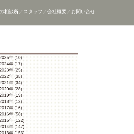
の相談所
スタッフ
会社概要
お問い合せ
2025年 (10)
2024年 (17)
2023年 (25)
2022年 (35)
2021年 (34)
2020年 (28)
2019年 (19)
2018年 (12)
2017年 (16)
2016年 (58)
2015年 (122)
2014年 (147)
2013年 (156)