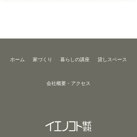
ホーム
家づくり
暮らしの講座
貸しスペース
会社概要・アクセス