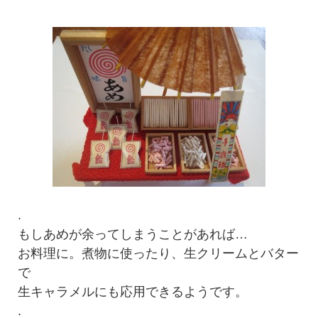
.
もしあめが余ってしまうことがあれば…
お料理に。煮物に使ったり、生クリームとバター
で
生キャラメルにも応用できるようです。
.