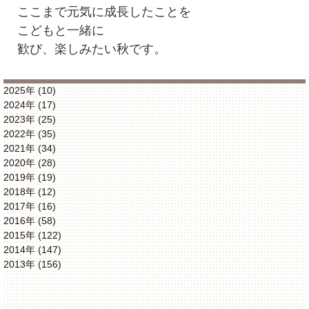
ここまで元気に成長したことを
こどもと一緒に
歓び、楽しみたい秋です。
2025年 (10)
2024年 (17)
2023年 (25)
2022年 (35)
2021年 (34)
2020年 (28)
2019年 (19)
2018年 (12)
2017年 (16)
2016年 (58)
2015年 (122)
2014年 (147)
2013年 (156)