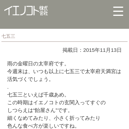
七五三
掲載日：2015年11月13日
雨の金曜日の太宰府です。
今週末は、いつも以上に七五三で太宰府天満宮は
活気づくでしょう。
.
七五三といえば千歳あめ。
この時期はイエノコトの玄関入ってすぐの
しつらえは“飴屋さん”です。
細くなめてみたり、小さく折ってみたり
色んな食べ方が楽しいですね。