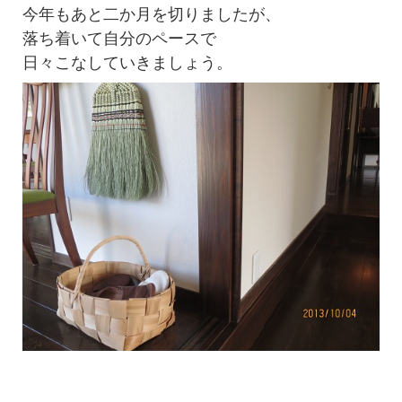
今年もあと二か月を切りましたが、
落ち着いて自分のペースで
日々こなしていきましょう。