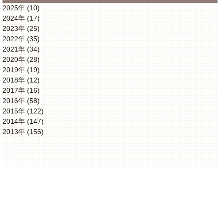
2025年 (10)
2024年 (17)
2023年 (25)
2022年 (35)
2021年 (34)
2020年 (28)
2019年 (19)
2018年 (12)
2017年 (16)
2016年 (58)
2015年 (122)
2014年 (147)
2013年 (156)