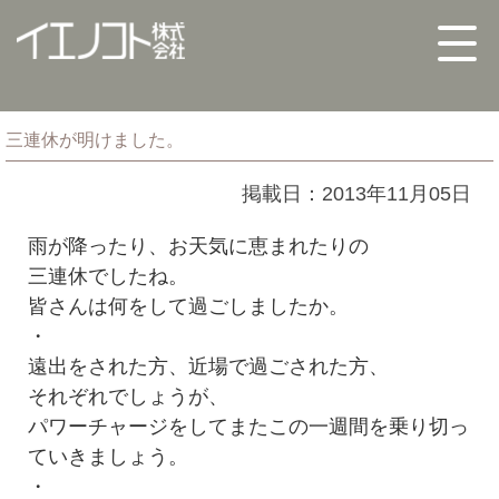
三連休が明けました。
掲載日：2013年11月05日
雨が降ったり、お天気に恵まれたりの
三連休でしたね。
皆さんは何をして過ごしましたか。
・
遠出をされた方、近場で過ごされた方、
それぞれでしょうが、
パワーチャージをしてまたこの一週間を乗り切っ
ていきましょう。
・