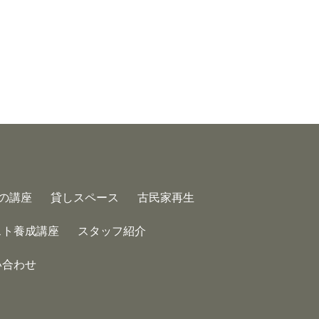
の講座
貸しスペース
古民家再生
スト養成講座
スタッフ紹介
い合わせ