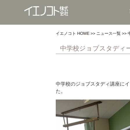
イエノコト HOME
ニュース一覧
中学校ジョブスタディ
中学校のジョブスタディ講座にイ
た。