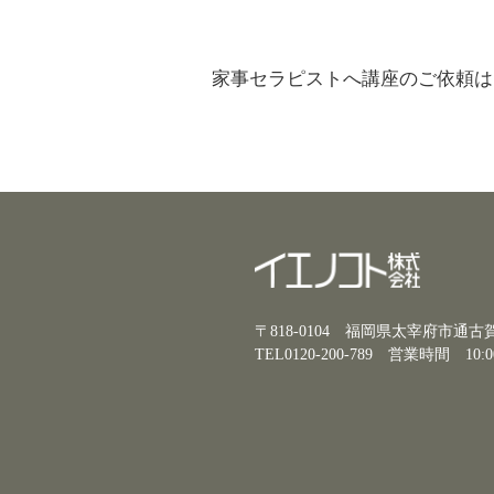
家事セラピストへ講座のご依頼は
〒818-0104 福岡県太宰府市通
TEL0120-200-789
営業時間 10:0