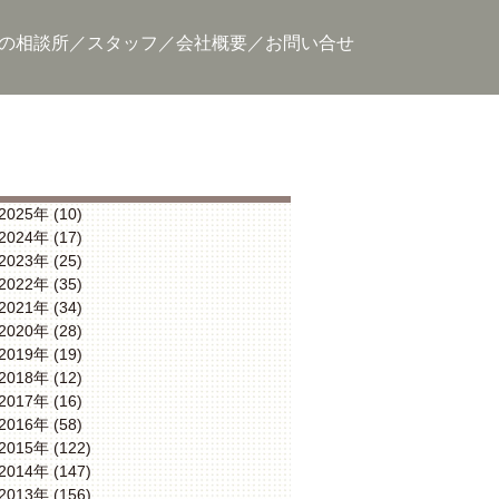
の相談所
スタッフ
会社概要
お問い合せ
2025年 (10)
2024年 (17)
2023年 (25)
2022年 (35)
2021年 (34)
2020年 (28)
2019年 (19)
2018年 (12)
2017年 (16)
2016年 (58)
2015年 (122)
2014年 (147)
2013年 (156)