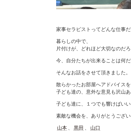
家事セラピストってどんな仕事だ
暮らしの中で、
片付けが、どれほど大切なのだろ
今、自分たちが出来ることは何だ
そんなお話をさせて頂きました。
散らかったお部屋へアドバイスを
子ども達の、意外な意見も沢山あ
子ども達に、１つでも響けばいい
素敵な機会を、ありがとうござい
山本
、
黒田
、
山口