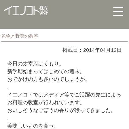
乾物と野菜の教室
掲載日：2014年04月12日
今日の太宰府はくもり。
新学期始まってはじめての週末。
おでかけの方も多いのでしょうか。
.
イエノコトではメディア等でご活躍の先生による
お料理の教室が行われています。
おいしそうなごぼうの香りが漂ってきました。
.
美味しいものを食べ、