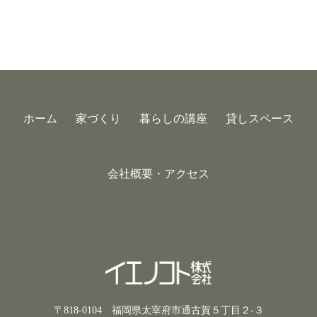
ホーム
家づくり
暮らしの講座
貸しスペース
会社概要・アクセス
〒818-0104 福岡県太宰府市通古賀５丁目２-３