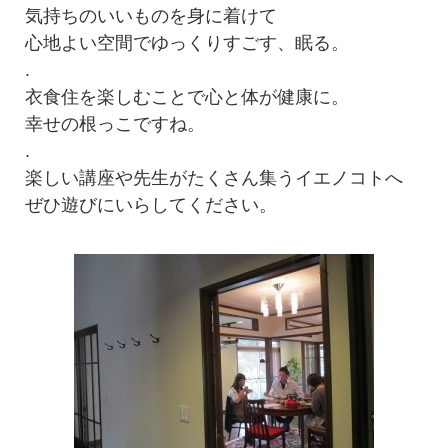
気持ちのいいものを身に着けて
心地よい空間でゆっくりすごす、眠る。
.
衣食住を楽しむことで心と体が健康に。
幸せの根っこですね。
.
楽しい講座や先生がたくさん集うイエノコトへ
ぜひ遊びにいらしてください。