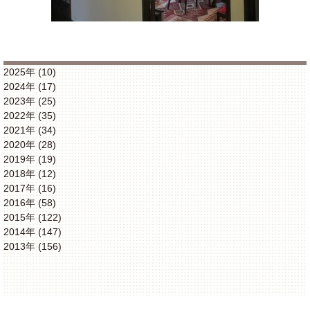
2025年 (10)
2024年 (17)
2023年 (25)
2022年 (35)
2021年 (34)
2020年 (28)
2019年 (19)
2018年 (12)
2017年 (16)
2016年 (58)
2015年 (122)
2014年 (147)
2013年 (156)