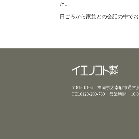
た。
日ごろから家族との会話の中でお
〒818-0104 福岡県太宰府市通
TEL0120-200-789
営業時間 10:0