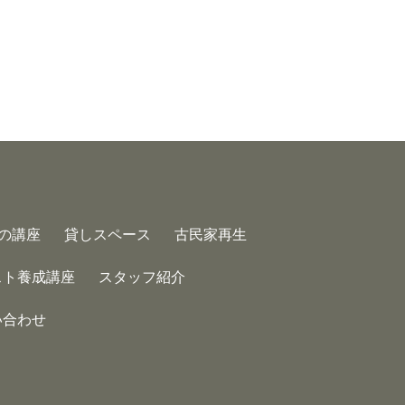
の講座
貸しスペース
古民家再生
スト養成講座
スタッフ紹介
い合わせ