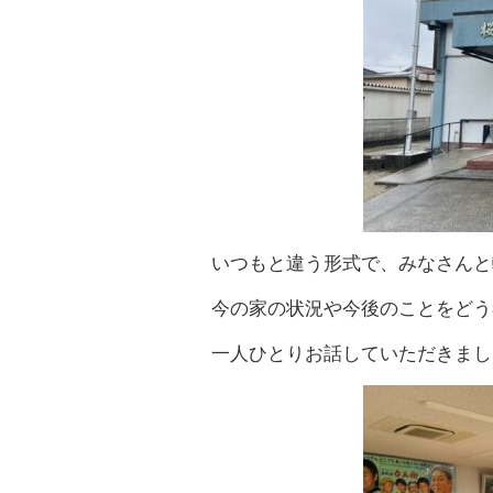
いつもと違う形式で、みなさんと
今の家の状況や今後のことをどう
一人ひとりお話していただきまし