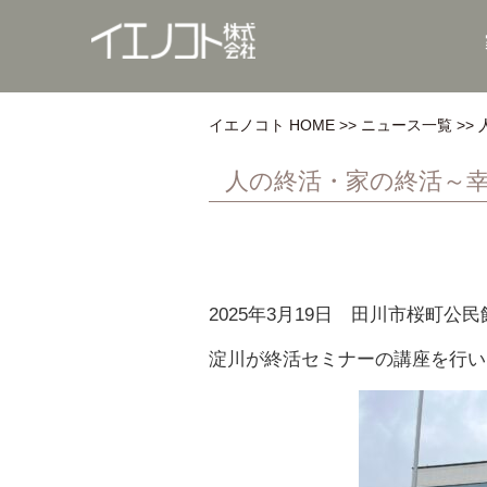
イエノコト HOME
ニュース一覧
人の終活・家の終活～幸せ
2025年3月19日 田川市桜町公
淀川が終活セミナーの講座を行い