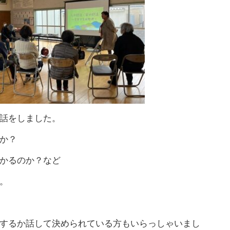
話をしました。
か？
かるのか？など
。
するか話して決められている方もいらっしゃいまし