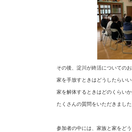
その後、淀川が終活についてのお
家を手放すときはどうしたらいい
家を解体するときはどのくらいか
たくさんの質問をいただきました
参加者の中には、家族と家をどう