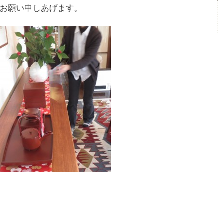
お願い申しあげます。