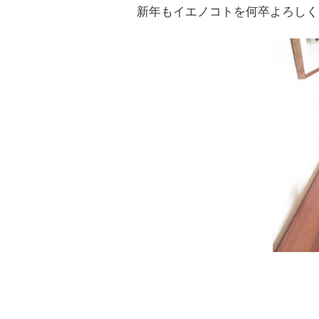
新年もイエノコトを何卒よろしく