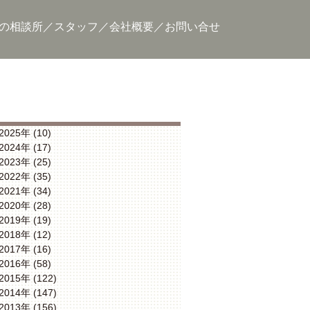
の相談所
スタッフ
会社概要
お問い合せ
2025年 (10)
2024年 (17)
2023年 (25)
2022年 (35)
2021年 (34)
2020年 (28)
2019年 (19)
2018年 (12)
2017年 (16)
2016年 (58)
2015年 (122)
2014年 (147)
2013年 (156)