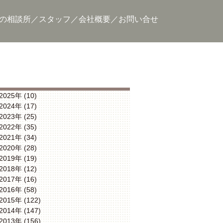
の相談所
スタッフ
会社概要
お問い合せ
2025年 (10)
2024年 (17)
2023年 (25)
2022年 (35)
2021年 (34)
2020年 (28)
2019年 (19)
2018年 (12)
2017年 (16)
2016年 (58)
2015年 (122)
2014年 (147)
2013年 (156)