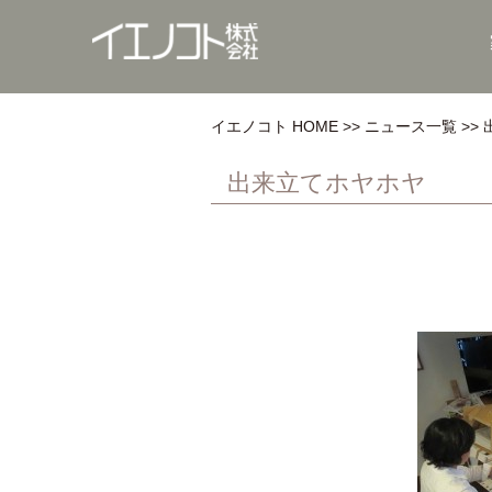
イエノコト HOME
ニュース一覧
出来立てホヤホヤ