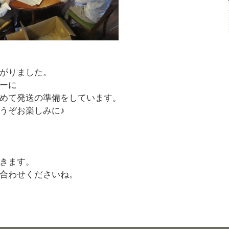
がりました。
ーに
めて発送の準備をしています。
うぞお楽しみに♪
きます。
お問い合わせくださいね。