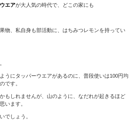
ウエア
が大人気の時代で、どこの家にも
果物、私自身も部活動に、はちみつレモンを持ってい
。
ようにタッパーウエアがあるのに、普段使いは100円均
のです。
かもしれませんが、山のように、なだれが起きるほど
思います。
いでしょう。