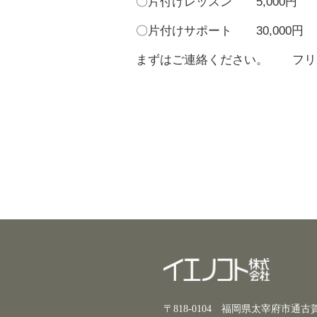
〇片付けレッスン 5,000円
〇片付けサポート 30,000円
まずはご連絡ください。 フリーダイ
〒818-0104 福岡県太宰府市通