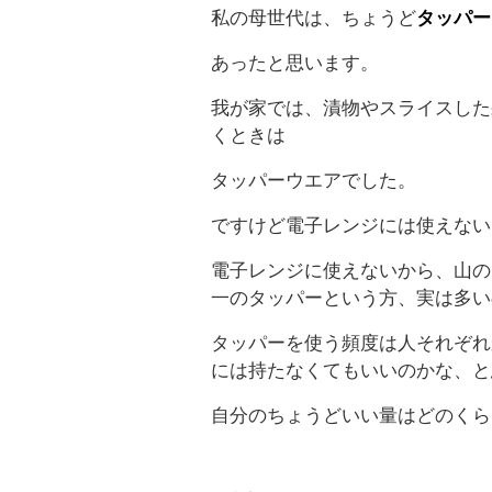
私の母世代は、ちょうど
タッパー
あったと思います。
我が家では、漬物やスライスした
くときは
タッパーウエアでした。
ですけど電子レンジには使えない
電子レンジに使えないから、山の
一のタッパーという方、実は多い
タッパーを使う頻度は人それぞれ
には持たなくてもいいのかな、と
自分のちょうどいい量はどのくら