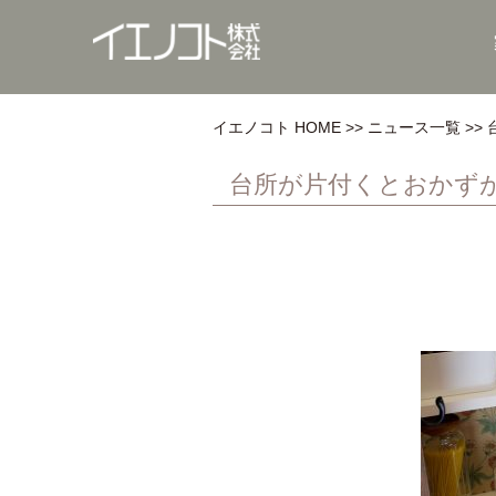
イエノコト HOME
ニュース一覧
台所が片付くとおかず