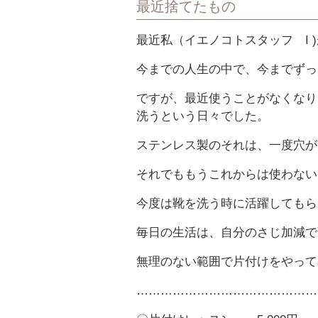
最近捨てたもの
最近私（イエノコトスタッフ I 
今までの人生の中で、今までずっ
ですが、最近使うことがなくなり
洗うという日々でした。
ステンレス製のそれは、一度穴が
それでももうこれからは使わない
今度は靴を洗う時に活躍してもら
毎日の生活は、自分のさじ加減で
無理のない範囲で片付けをやって
………………………………………