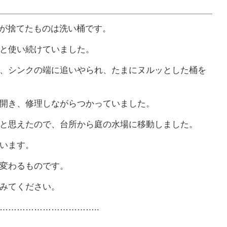
)が捨てたものは洗い桶です。
と使い続けていました。
、シンクの端に追いやられ、たまにヌルッとした桶を
開き、修理しながらつかっていました。
と思えたので、台所から庭の水場に移動しました。
います。
変わるものです。
みてください。
……………………………..