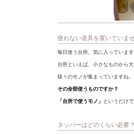
使わない道具を置いていま
毎日使う台所。気に入っています
台所といえば、小さなものから大
様々のモノが集まっていますね。
その全部使うものですか？
「台所で使うモノ」
というだけで
タッパーはどのくらい必要