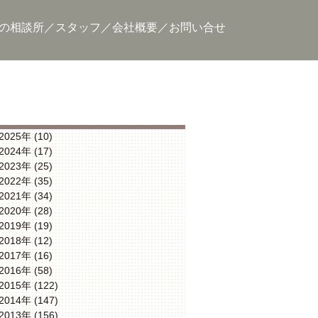
の相談所
スタッフ
会社概要
お問い合せ
2025年 (10)
2024年 (17)
2023年 (25)
2022年 (35)
2021年 (34)
2020年 (28)
2019年 (19)
2018年 (12)
2017年 (16)
2016年 (58)
2015年 (122)
2014年 (147)
2013年 (156)