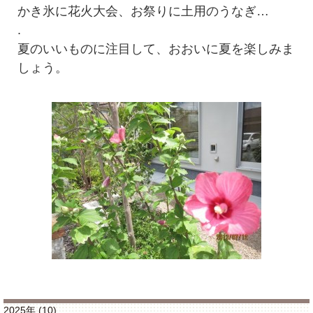
かき氷に花火大会、お祭りに土用のうなぎ…
.
夏のいいものに注目して、おおいに夏を楽しみま
しょう。
2025年 (10)