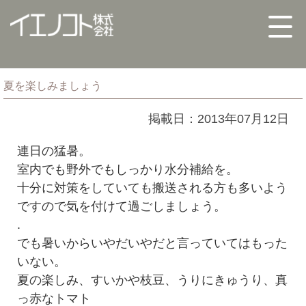
夏を楽しみましょう
掲載日：2013年07月12日
連日の猛暑。
室内でも野外でもしっかり水分補給を。
十分に対策をしていても搬送される方も多いよう
ですので気を付けて過ごしましょう。
.
でも暑いからいやだいやだと言っていてはもった
いない。
夏の楽しみ、すいかや枝豆、うりにきゅうり、真
っ赤なトマト