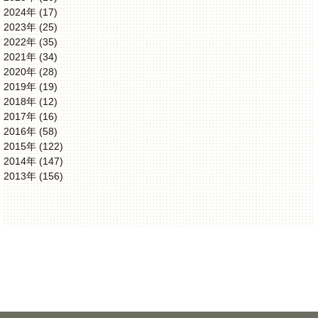
2024年 (17)
2023年 (25)
2022年 (35)
2021年 (34)
2020年 (28)
2019年 (19)
2018年 (12)
2017年 (16)
2016年 (58)
2015年 (122)
2014年 (147)
2013年 (156)