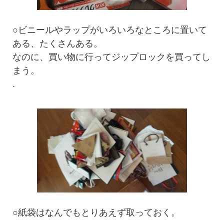
○ビニールやラップがいろいろなところに置いて
ある、たくさんある。
なのに、買い物に行ってジップロックを買ってし
まう。
.
○紙袋はなんでもとりあえず取っておく。