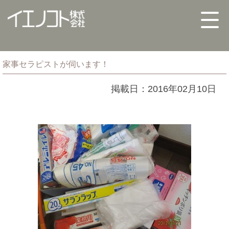
家事セラピストが伺います！
掲載日：2016年02月10日