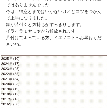
ではありませんでした。
今は、得意とまではいかないけれどコツをつかん
で上手になりました。
家が片付くと気持ちがすっきりします。
イライラモヤモヤから解放されます。
片付けで困っている方、イエノコトへお尋ねくだ
さいね。
2025年 (10)
2024年 (17)
2023年 (25)
2022年 (35)
2021年 (34)
2020年 (28)
2019年 (19)
2018年 (12)
2017年 (16)
2016年 (58)