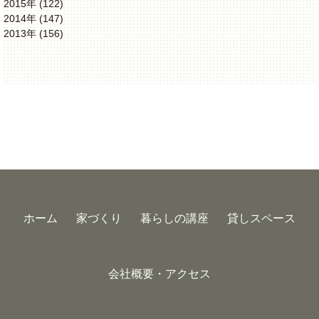
2015年 (122)
2014年 (147)
2013年 (156)
ホーム
家づくり
暮らしの講座
貸しスペース
会社概要・アクセス