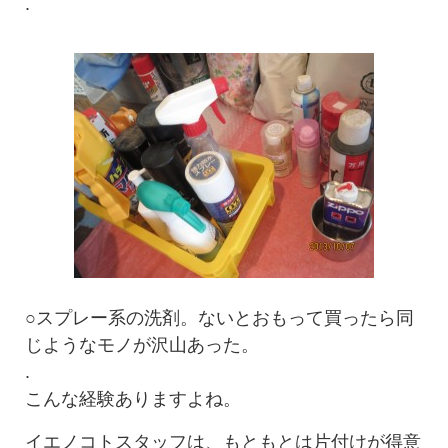
.
○スプレー系の洗剤。ないとおもって買ったら同
じようなモノが沢山あった。
.
こんな経験ありますよね。
イエノコトスタッフは、もともとは片付けが得意