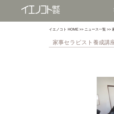
イエノコト HOME
ニュース一覧
家事セラピスト養成講