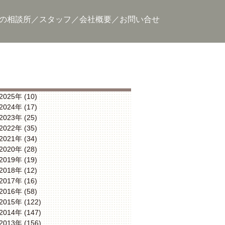
の相談所
スタッフ
会社概要
お問い合せ
2025年 (10)
2024年 (17)
2023年 (25)
2022年 (35)
2021年 (34)
2020年 (28)
2019年 (19)
2018年 (12)
2017年 (16)
2016年 (58)
2015年 (122)
2014年 (147)
2013年 (156)