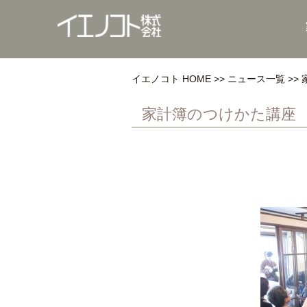
イエノコト HOME
ニュース一覧
家計簿のつけかた講座