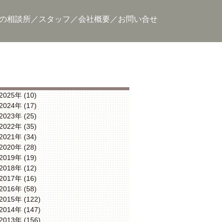
の相談所
スタッフ
会社概要
お問い合せ
2025年 (10)
2024年 (17)
2023年 (25)
2022年 (35)
2021年 (34)
2020年 (28)
2019年 (19)
2018年 (12)
2017年 (16)
2016年 (58)
2015年 (122)
2014年 (147)
2013年 (156)