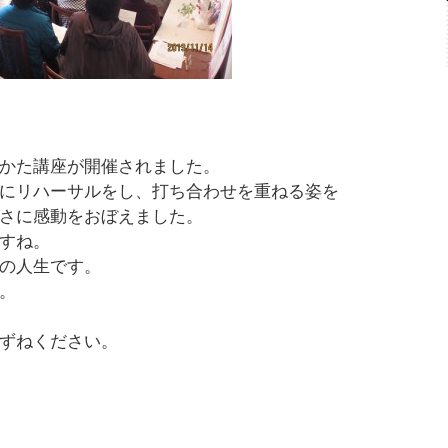
かた講座が開催されました。
にリハーサルをし、打ち合わせを重ねる姿を
さに感動をおぼえました。
すね。
の人生です。
。
ずねください。