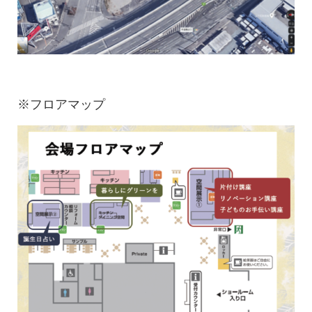
※フロアマップ