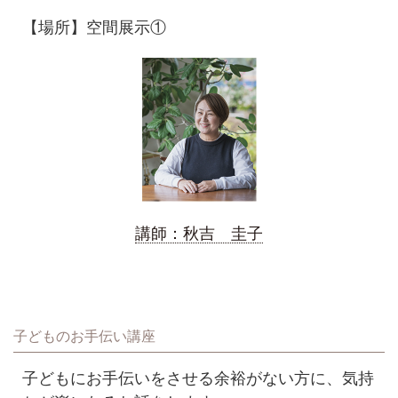
【場所】空間展示①
講師：秋吉 圭子
子どものお手伝い講座
子どもにお手伝いをさせる余裕がない方に、気持