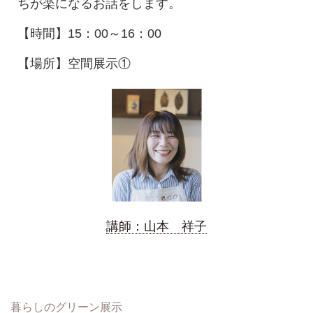
ちが楽になるお話をします。
【時間】15：00～16：00
【場所】空間展示①
講師：山本 祥子
暮らしのグリーン展示