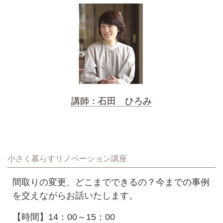
講師：石田 ひろみ
小さく暮らすリノベーション講座
間取りの変更、どこまでできるの？今までの事例
を交えながらお話いたします。
【時間】14：00～15：00