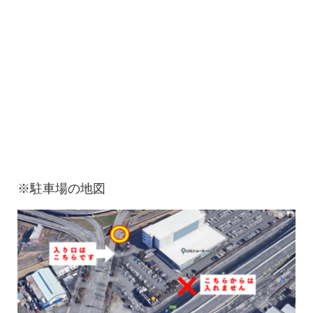
※駐車場の地図