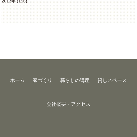
2013年 (156)
ホーム
家づくり
暮らしの講座
貸しスペース
会社概要・アクセス