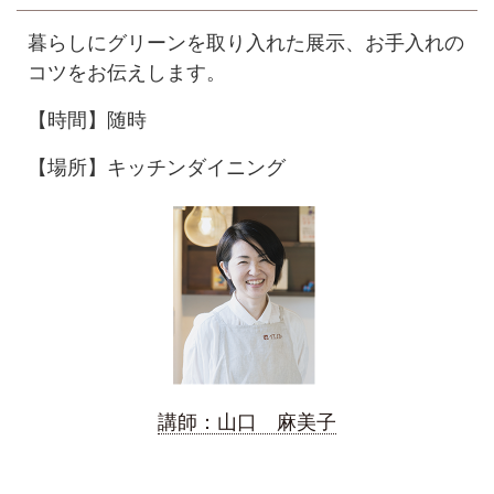
暮らしにグリーンを取り入れた展示、お手入れの
コツをお伝えします。
【時間】随時
【場所】キッチンダイニング
講師：山口 麻美子