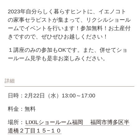
2023年自分らしく暮らすヒントに、イエノコト
の家事セラピストが集まって、リクシルショール
ームでイベントを行います！参加無料！お土産付
きですので、ぜひぜひお越しください！
１講座のみの参加もOKです。また、併せてショ
ールーム見学も是非お楽しみください。
詳細
日時：2月22日（水）13:00～17:00
料金：無料
場所：
LIXILショールーム福岡 福岡市博多区半
道橋２丁目１５−１０