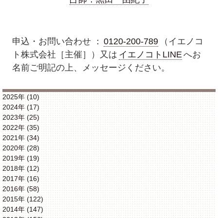
申込・お問い合わせ ：
0120-200-789
（イエノコ
ト株式会社［主催］）又は
イエノコトLINE
へお
名前ご明記の上、メッセージください。
2025年 (10)
2024年 (17)
2023年 (25)
2022年 (35)
2021年 (34)
2020年 (28)
2019年 (19)
2018年 (12)
2017年 (16)
2016年 (58)
2015年 (122)
2014年 (147)