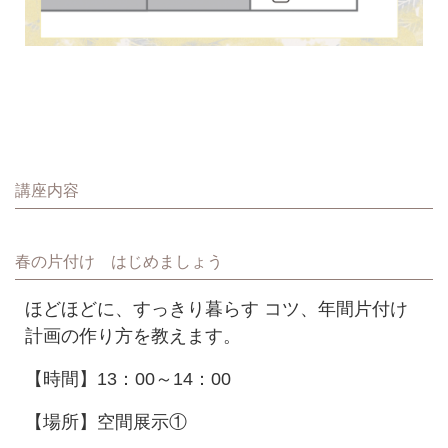
講座内容
春の片付け はじめましょう
ほどほどに、すっきり暮らす コツ、年間片付け
計画の作り方を教えます。
【時間】13：00～14：00
【場所】空間展示①