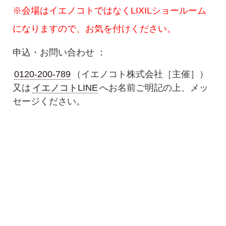
※会場はイエノコトではなくLIXILショールーム
になりますので、お気を付けください。
申込・お問い合わせ ：
0120-200-789
（イエノコト株式会社［主催］）
又は
イエノコトLINE
へお名前ご明記の上、メッ
セージください。