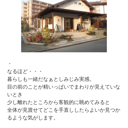
・
なるほど・・・
暮らしも一緒だなぁとしみじみ実感。
目の前のことが精いっぱいでまわりが見えていな
いとき
少し離れたところから客観的に眺めてみると
全体が見渡せてどこを手直ししたらよいか見つか
るような気がします。