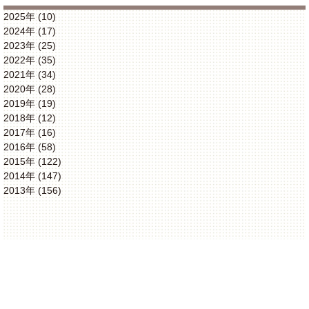
2025年 (10)
2024年 (17)
2023年 (25)
2022年 (35)
2021年 (34)
2020年 (28)
2019年 (19)
2018年 (12)
2017年 (16)
2016年 (58)
2015年 (122)
2014年 (147)
2013年 (156)