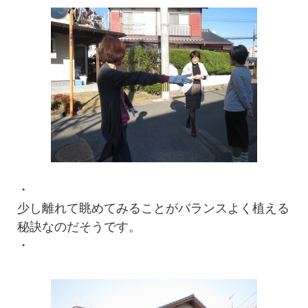
・
少し離れて眺めてみることがバランスよく植える
秘訣なのだそうです。
・