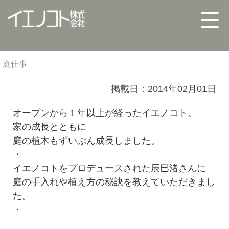
庭仕事
掲載日：2014年02月01日
オープンから１年以上が経ったイエノコト。
家の成長とともに
庭の植木もずいぶん成長しました。
・
イエノコトをプロデュースされた辰巳渚さんに
庭の手入れや植え方の秘訣を教えていただきまし
た。
・