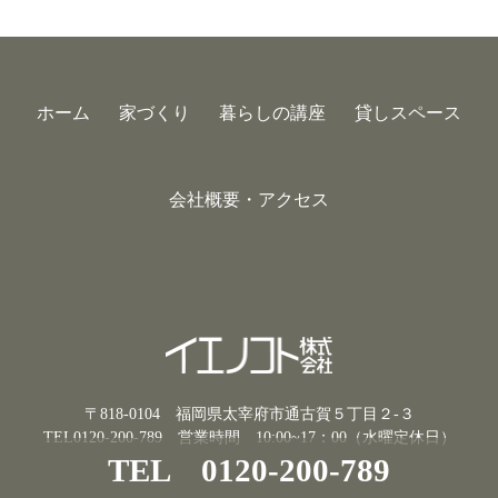
ホーム
家づくり
暮らしの講座
貸しスペース
会社概要・アクセス
〒818-0104 福岡県太宰府市通古賀５丁目２-３
TEL0120-200-789
営業時間 10:00~17：00（水曜定休日）
TEL 0120-200-789