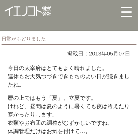
日常がもどりました
掲載日：2013年05月07日
今日の太宰府はとてもよく晴れました。
連休もお天気つづきできもちのよい日が続きまし
たね。
暦の上ではもう「夏」。立夏です。
けれど、昼間は夏のように暑くても夜は冷えたり
寒かったりします。
衣類やお布団の調整がむずかしいですね。
体調管理だけはお気を付けて…。