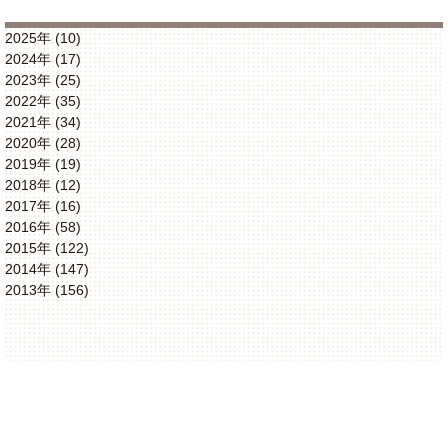
2025年 (10)
2024年 (17)
2023年 (25)
2022年 (35)
2021年 (34)
2020年 (28)
2019年 (19)
2018年 (12)
2017年 (16)
2016年 (58)
2015年 (122)
2014年 (147)
2013年 (156)