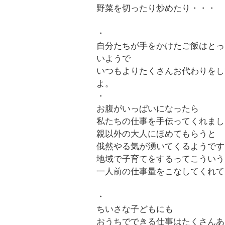
野菜を切ったり炒めたり・・・
・
自分たちが手をかけたご飯はとっ
いようで
いつもよりたくさんお代わりをし
よ。
・
お腹がいっぱいになったら
私たちの仕事を手伝ってくれまし
親以外の大人にほめてもらうと
俄然やる気が湧いてくるようです
地域で子育てをするってこういう
一人前の仕事量をこなしてくれて
・
ちいさな子どもにも
おうちでできる仕事はたくさんあ