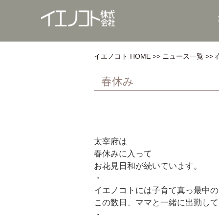
イエノコト HOME
ニュース一覧
春休み
太宰府は
春休みに入って
お花見日和が続いています。
・
イエノコトには子育て真っ最中の
この数日、ママと一緒に出勤して
・