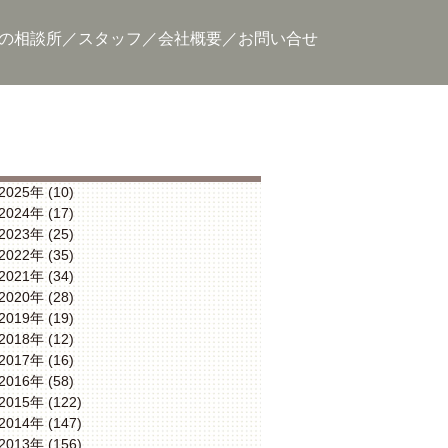
の相談所
スタッフ
会社概要
お問い合せ
2025年 (10)
2024年 (17)
2023年 (25)
2022年 (35)
2021年 (34)
2020年 (28)
2019年 (19)
2018年 (12)
2017年 (16)
2016年 (58)
2015年 (122)
2014年 (147)
2013年 (156)