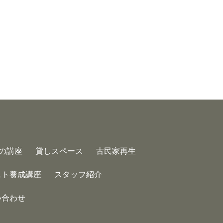
の講座
貸しスペース
古民家再生
スト養成講座
スタッフ紹介
い合わせ