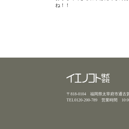
ね！！
〒818-0104 福岡県太宰府市通
TEL0120-200-789
営業時間 10:0