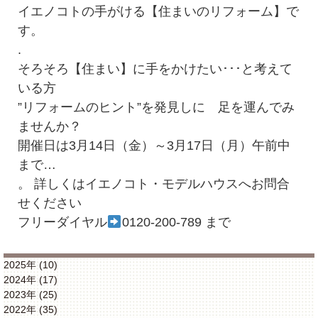
イエノコトの手がける【住まいのリフォーム】で
す。
.
そろそろ【住まい】に手をかけたい･･･と考えて
いる方
”リフォームのヒント”を発見しに 足を運んでみ
ませんか？
開催日は3月14日（金）～3月17日（月）午前中
まで…
。 詳しくはイエノコト・モデルハウスへお問合
せください
フリーダイヤル
0120-200-789 まで
2025年 (10)
2024年 (17)
2023年 (25)
2022年 (35)