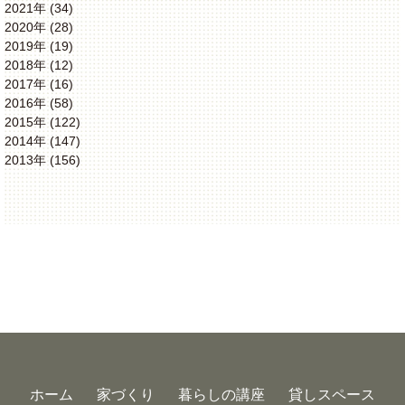
2021年 (34)
2020年 (28)
2019年 (19)
2018年 (12)
2017年 (16)
2016年 (58)
2015年 (122)
2014年 (147)
2013年 (156)
ホーム
家づくり
暮らしの講座
貸しスペース