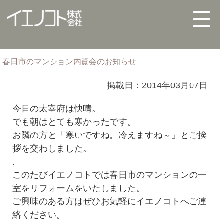
春日市のマンション内覧会のお知らせ
掲載日：2014年03月07日
今日の太宰府は快晴。
でも朝はとても寒かったです。
お隣の方と「寒いですね。冷えますね～」とご挨
拶を交わしました。
.
このたびイエノコトでは春日市のマンションの一
室をリフォームをいたしました。
ご興味のある方はぜひお気軽にイエノコトへご連
絡ください。