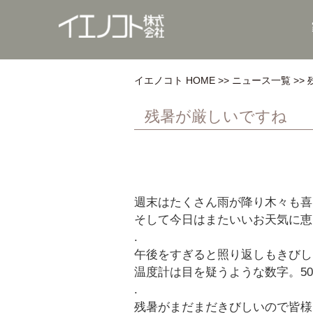
イエノコト HOME
ニュース一覧
残暑が厳しいですね
週末はたくさん雨が降り木々も喜
そして今日はまたいいお天気に恵
.
午後をすぎると照り返しもきびし
温度計は目を疑うような数字。5
.
残暑がまだまだきびしいので皆様