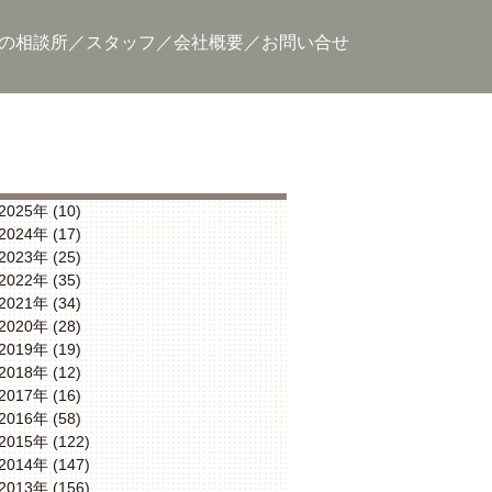
の相談所
スタッフ
会社概要
お問い合せ
2025年 (10)
2024年 (17)
2023年 (25)
2022年 (35)
2021年 (34)
2020年 (28)
2019年 (19)
2018年 (12)
2017年 (16)
2016年 (58)
2015年 (122)
2014年 (147)
2013年 (156)