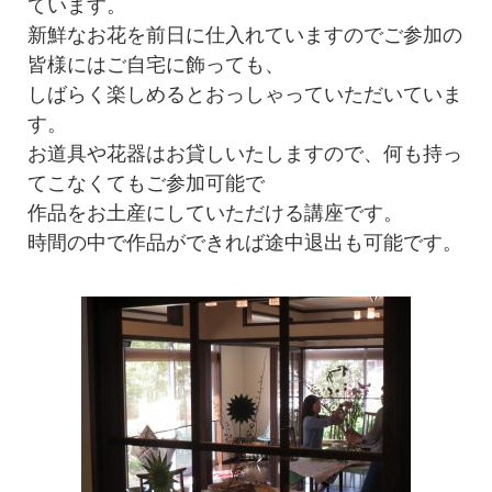
ています。
新鮮なお花を前日に仕入れていますのでご参加の
皆様にはご自宅に飾っても、
しばらく楽しめるとおっしゃっていただいていま
す。
お道具や花器はお貸しいたしますので、何も持っ
てこなくてもご参加可能で
作品をお土産にしていただける講座です。
時間の中で作品ができれば途中退出も可能です。