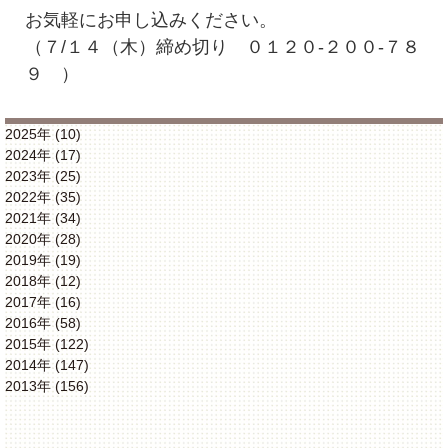
お気軽にお申し込みください。
（７/１４（木）締め切り ０１２０-２００-７８
９ ）
2025年 (10)
2024年 (17)
2023年 (25)
2022年 (35)
2021年 (34)
2020年 (28)
2019年 (19)
2018年 (12)
2017年 (16)
2016年 (58)
2015年 (122)
2014年 (147)
2013年 (156)