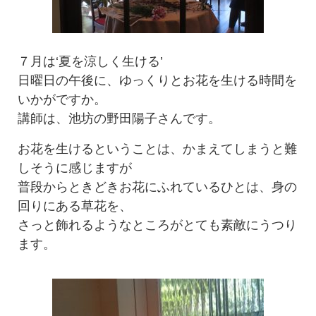
７月は‘夏を涼しく生ける’
日曜日の午後に、ゆっくりとお花を生ける時間を
いかがですか。
講師は、池坊の野田陽子さんです。
お花を生けるということは、かまえてしまうと難
しそうに感じますが
普段からときどきお花にふれているひとは、身の
回りにある草花を、
さっと飾れるようなところがとても素敵にうつり
ます。