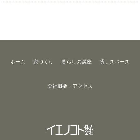
ホーム
家づくり
暮らしの講座
貸しスペース
会社概要・アクセス