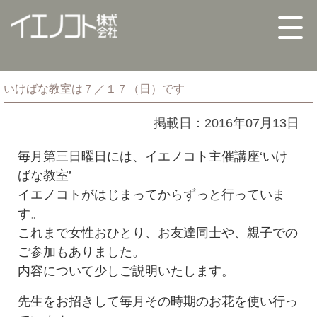
いけばな教室は７／１７（日）です
掲載日：2016年07月13日
毎月第三日曜日には、イエノコト主催講座‘いけ
ばな教室’
イエノコトがはじまってからずっと行っていま
す。
これまで女性おひとり、お友達同士や、親子での
ご参加もありました。
内容について少しご説明いたします。
先生をお招きして毎月その時期のお花を使い行っ