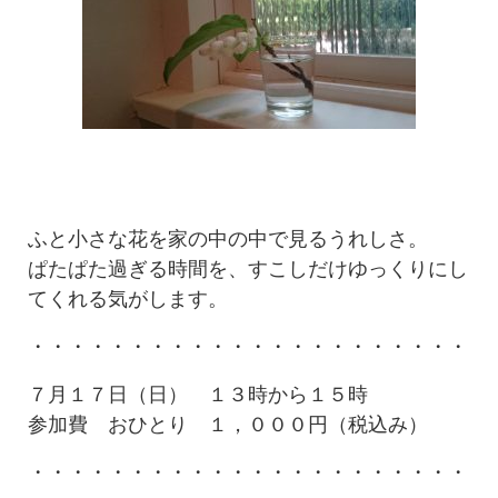
ふと小さな花を家の中の中で見るうれしさ。
ぱたぱた過ぎる時間を、すこしだけゆっくりにし
てくれる気がします。
・・・・・・・・・・・・・・・・・・・・・・
７月１７日（日） １３時から１５時
参加費 おひとり １，０００円（税込み）
・・・・・・・・・・・・・・・・・・・・・・