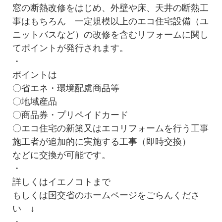
窓の断熱改修をはじめ、外壁や床、天井の断熱工
事はもちろん 一定規模以上のエコ住宅設備（ユ
ニットバスなど）の改修を含むリフォームに関し
てポイントが発行されます。
・
ポイントは
〇省エネ・環境配慮商品等
〇地域産品
〇商品券・プリペイドカード
〇エコ住宅の新築又はエコリフォームを行う工事
施工者が追加的に実施する工事（即時交換）
などに交換が可能です。
・
詳しくはイエノコトまで
もしくは国交省のホームページをごらんくださ
い ↓