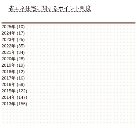
・
省エネ住宅に関するポイント制度
2025年 (10)
2024年 (17)
2023年 (25)
2022年 (35)
2021年 (34)
2020年 (28)
2019年 (19)
2018年 (12)
2017年 (16)
2016年 (58)
2015年 (122)
2014年 (147)
2013年 (156)