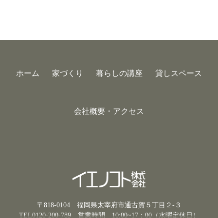
ホーム
家づくり
暮らしの講座
貸しスペース
会社概要・アクセス
〒818-0104 福岡県太宰府市通古賀５丁目２-３
TEL0120-200-789
営業時間 10:00~17：00（水曜定休日）