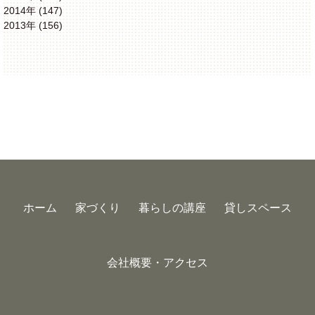
2014年 (147)
2013年 (156)
ホーム
家づくり
暮らしの講座
貸しスペース
会社概要・アクセス