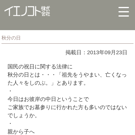
秋分の日
掲載日：2013年09月23日
国民の祝日に関する法律に
秋分の日とは・・・「祖先をうやまい、亡くなっ
た人々をしのぶ。」とあります。
・
今日はお彼岸の中日ということで
ご家族でお墓参りに行かれた方も多いのではない
でしょうか。
・
親から子へ