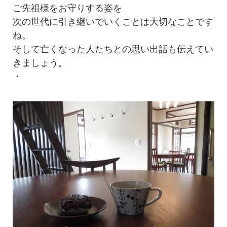
ご先祖様をお守りする姿を
次の世代に引き継いでいくことは大切なことです
ね。
そして亡くなった人たちとの思い出話も伝えてい
きましょう。
・