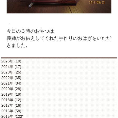
・
今日の３時のおやつは
義姉がお供えしてくれた手作りのおはぎをいただ
きました。
2025年 (10)
2024年 (17)
2023年 (25)
2022年 (35)
2021年 (34)
2020年 (28)
2019年 (19)
2018年 (12)
2017年 (16)
2016年 (58)
2015年 (122)