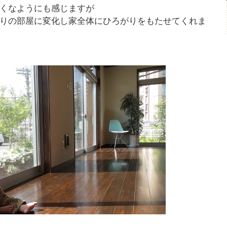
くなようにも感じますが
りの部屋に変化し家全体にひろがりをもたせてくれま