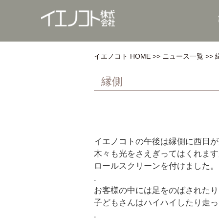
イエノコト HOME
ニュース一覧
縁側
イエノコトの午後は縁側に西日が
木々も光をさえぎってはくれます
ロールスクリーンを付けました。
.
お客様の中には足をのばされたり
子どもさんはハイハイしたり走っ
.