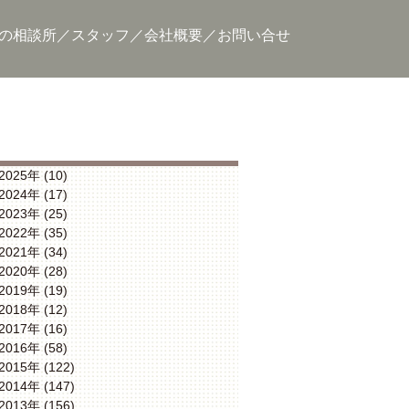
の相談所
スタッフ
会社概要
お問い合せ
2025年 (10)
2024年 (17)
2023年 (25)
2022年 (35)
2021年 (34)
2020年 (28)
2019年 (19)
2018年 (12)
2017年 (16)
2016年 (58)
2015年 (122)
2014年 (147)
2013年 (156)