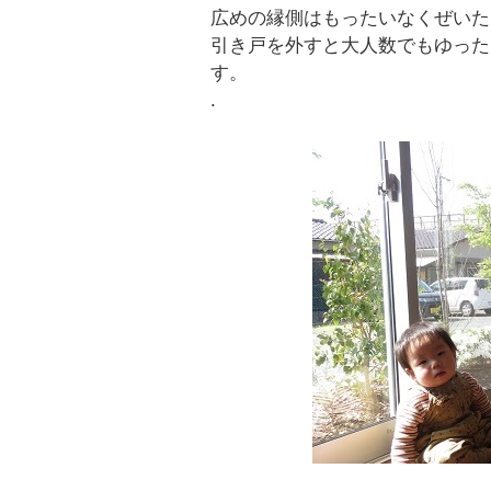
広めの縁側はもったいなくぜいた
引き戸を外すと大人数でもゆった
す。
.