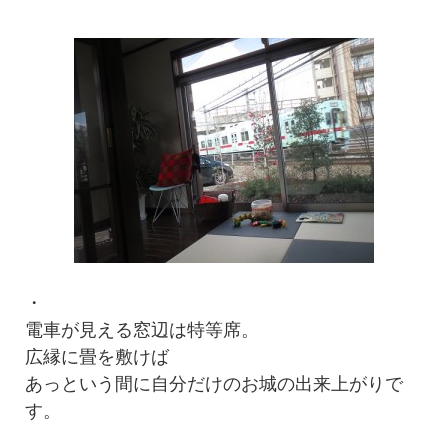
・
電車が見える窓辺は特等席。
広縁に畳を敷けば
あっという間に自分だけのお城の出来上がりで
す。