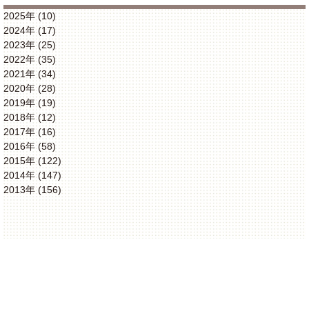
2025年 (10)
2024年 (17)
2023年 (25)
2022年 (35)
2021年 (34)
2020年 (28)
2019年 (19)
2018年 (12)
2017年 (16)
2016年 (58)
2015年 (122)
2014年 (147)
2013年 (156)