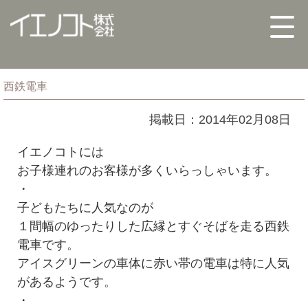
西鉄電車
掲載日：2014年02月08日
イエノコトには
お子様連れのお客様が多くいらっしゃいます。
・
子どもたちに人気なのが
１間幅のゆったりした広縁とすぐそばを走る西鉄
電車です。
アイスグリーンの車体に赤い帯の電車は特に人気
があるようです。
・