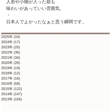
人形や小物が入った箱も
味わいがあっていい雰囲気。
・
日本人でよかったなぁと思う瞬間です。
2025年 (10)
2024年 (17)
2023年 (25)
2022年 (35)
2021年 (34)
2020年 (28)
2019年 (19)
2018年 (12)
2017年 (16)
2016年 (58)
2015年 (122)
2014年 (147)
2013年 (156)