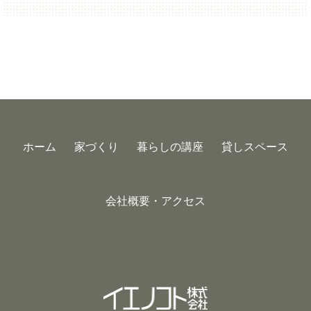
ホーム
家づくり
暮らしの講座
貸しスペース
会社概要・アクセス