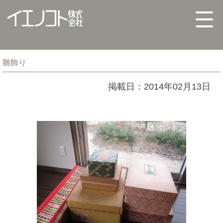
雛飾り
掲載日：2014年02月13日