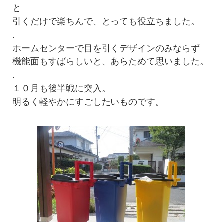
と
引くだけで楽ちんで、とっても役立ちました。
.
ホームセンターで目を引くデザインのみならず
機能面もすばらしいと、あらためて思いました。
.
１０月も後半戦に突入。
明るく軽やかにすごしたいものです。