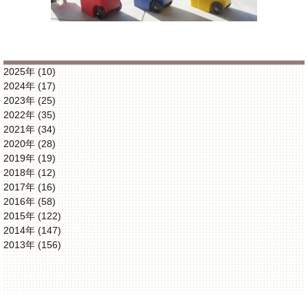
2025年 (10)
2024年 (17)
2023年 (25)
2022年 (35)
2021年 (34)
2020年 (28)
2019年 (19)
2018年 (12)
2017年 (16)
2016年 (58)
2015年 (122)
2014年 (147)
2013年 (156)