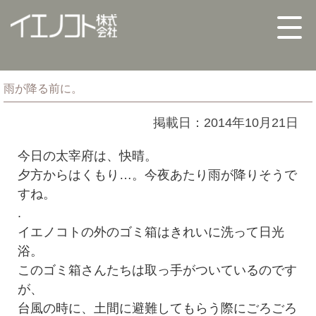
雨が降る前に。
掲載日：2014年10月21日
今日の太宰府は、快晴。
夕方からはくもり…。今夜あたり雨が降りそうで
すね。
.
イエノコトの外のゴミ箱はきれいに洗って日光
浴。
このゴミ箱さんたちは取っ手がついているのです
が、
台風の時に、土間に避難してもらう際にごろごろ