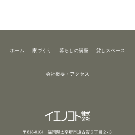
ホーム
家づくり
暮らしの講座
貸しスペース
会社概要・アクセス
〒818-0104 福岡県太宰府市通古賀５丁目２-３