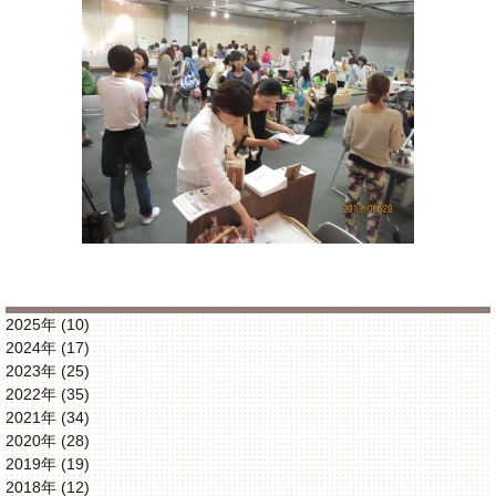
2025年 (10)
2024年 (17)
2023年 (25)
2022年 (35)
2021年 (34)
2020年 (28)
2019年 (19)
2018年 (12)