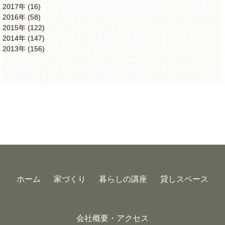
2017年 (16)
2016年 (58)
2015年 (122)
2014年 (147)
2013年 (156)
ホーム
家づくり
暮らしの講座
貸しスペース
会社概要・アクセス