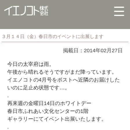
３月１４日（金）春日市のイベントに出展します
掲載日：2014年02月27日
今日の太宰府は雨。
午後から晴れるそうですがまだ降っています。
イエノコトの4月号をポストへ近隣のお届けした
いのに足止め状態です…。
.
再来週の金曜日14日のホワイトデー
春日市ふれあい文化センターの1階
ギャラリーにてイベント出展いたします。
.