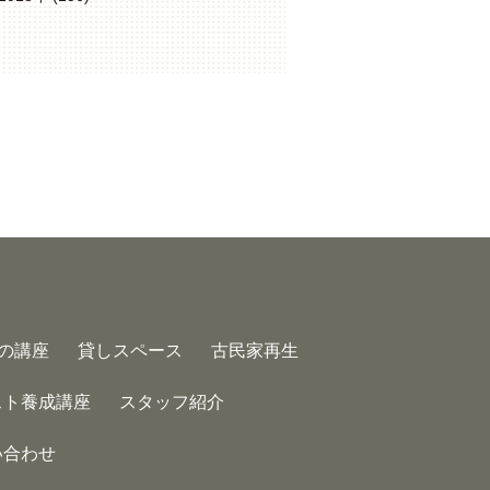
の講座
貸しスペース
古民家再生
スト養成講座
スタッフ紹介
い合わせ