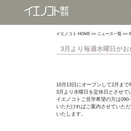
イエノコト HOME
ニュース一覧
3月より毎週水曜日が
10月13日にオープンして2月ま
3月より水曜日を定休日とさせて
イエノコトご見学希望の方は090-74
いただければご案内させていただ
いたします。