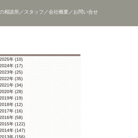
の相談所
スタッフ
会社概要
お問い合せ
2025年 (10)
2024年 (17)
2023年 (25)
2022年 (35)
2021年 (34)
2020年 (28)
2019年 (19)
2018年 (12)
2017年 (16)
2016年 (58)
2015年 (122)
2014年 (147)
2013年 (156)