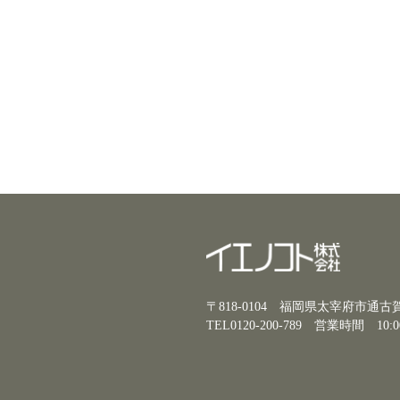
〒818-0104 福岡県太宰府市通
TEL0120-200-789
営業時間 10:0