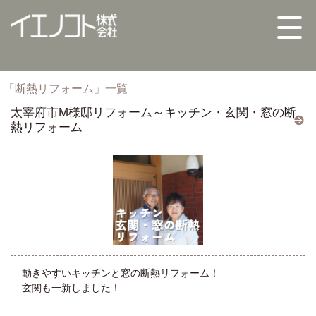
「断熱リフォーム」一覧
太宰府市M様邸リフォーム～キッチン・玄関・窓の断
熱リフォーム
動きやすいキッチンと窓の断熱リフォーム！
玄関も一新しました！