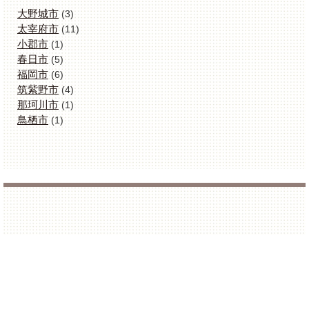
大野城市
(3)
太宰府市
(11)
小郡市
(1)
春日市
(5)
福岡市
(6)
筑紫野市
(4)
那珂川市
(1)
鳥栖市
(1)