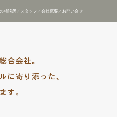
の相談所
スタッフ
会社概要
お問い合せ