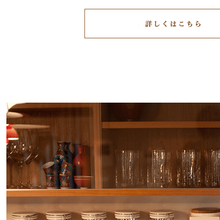
reproduction