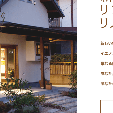
reform