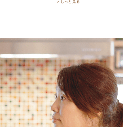
＞もっと見る