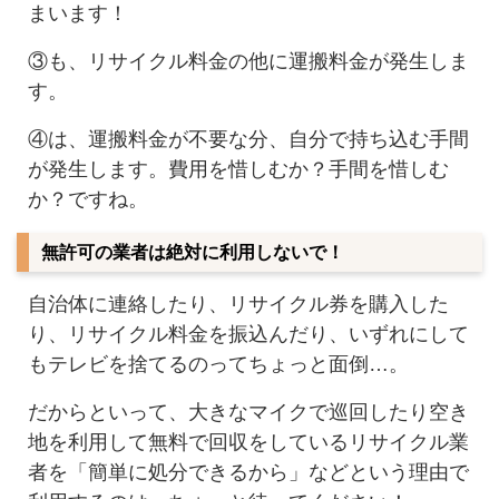
まいます！
③も、リサイクル料金の他に運搬料金が発生しま
す。
④は、運搬料金が不要な分、自分で持ち込む手間
が発生します。費用を惜しむか？手間を惜しむ
か？ですね。
無許可の業者は絶対に利用しないで！
自治体に連絡したり、リサイクル券を購入した
り、リサイクル料金を振込んだり、いずれにして
もテレビを捨てるのってちょっと面倒…。
だからといって、大きなマイクで巡回したり空き
地を利用して無料で回収をしているリサイクル業
者を「簡単に処分できるから」などという理由で