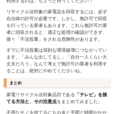
利用するのは、ちょっと待ってください！
リサイクル法対象の家電品を回収するには、必ず
自治体の許可が必要です。しかし、無許可で回収
を行っている業者もあります。これら無許可の業
者に回収されると、適正な処理の確認ができず、
後々「不法投棄」をされる危険性があります。
すでに不法投棄は深刻な環境破壊につながってい
ます。「みんな出してるし」「自分一人くらい大
丈夫だろう」なんて考えで無許可の業者を利用す
ることは、絶対にやめてくださいね。
まとめ
家電リサイクル法対象品目である
「テレビ」を捨
てる方法と、その注意点
をまとめてみました。
不用なモノを捨てるにもお金と手間と時間がかか