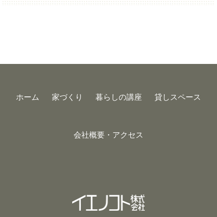
ホーム
家づくり
暮らしの講座
貸しスペース
会社概要・アクセス