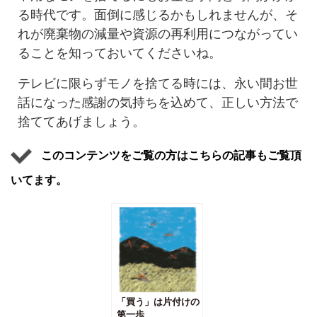
る時代です。面倒に感じるかもしれませんが、そ
れが廃棄物の減量や資源の再利用につながってい
ることを知っておいてくださいね。
テレビに限らずモノを捨てる時には、永い間お世
話になった感謝の気持ちを込めて、正しい方法で
捨ててあげましょう。
このコンテンツをご覧の方はこちらの記事もご覧頂
いてます。
「買う」は片付けの
第一歩