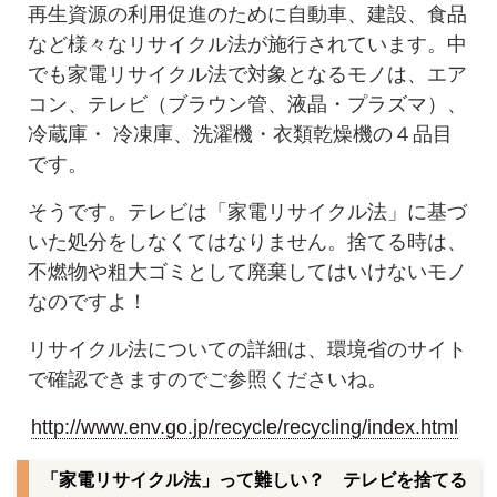
再生資源の利用促進のために自動車、建設、食品
など様々なリサイクル法が施行されています。中
でも家電リサイクル法で対象となるモノは、エア
コン、テレビ（ブラウン管、液晶・プラズマ）、
冷蔵庫・ 冷凍庫、洗濯機・衣類乾燥機の４品目
です。
そうです。テレビは「家電リサイクル法」に基づ
いた処分をしなくてはなりません。捨てる時は、
不燃物や粗大ゴミとして廃棄してはいけないモノ
なのですよ！
リサイクル法についての詳細は、環境省のサイト
で確認できますのでご参照くださいね。
http://www.env.go.jp/recycle/recycling/index.html
「家電リサイクル法」って難しい？ テレビを捨てる