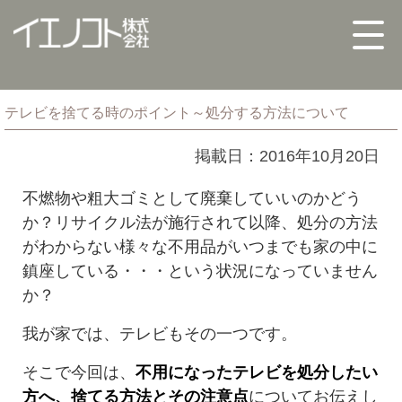
テレビを捨てる時のポイント～処分する方法について
掲載日：2016年10月20日
不燃物や粗大ゴミとして廃棄していいのかどう
か？リサイクル法が施行されて以降、処分の方法
がわからない様々な不用品がいつまでも家の中に
鎮座している・・・という状況になっていません
か？
我が家では、テレビもその一つです。
そこで今回は、
不用になったテレビを処分したい
方へ、捨てる方法とその注意点
についてお伝えし