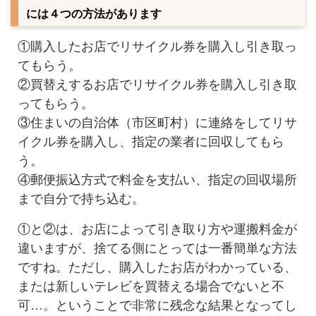
には４つの方法があります
①購入したお店でリサイクル券を購入し引き取っ
てもらう。
②買替えするお店でリサイクル券を購入し引き取
ってもらう。
③住まいの自治体（市区町村）に連絡をしてリサ
イクル券を購入し、指定の業者に回収してもら
う。
④郵便振込方式で料金を支払い、指定の回収場所
まで自分で持ち込む。
①と②は、お店によって引き取り方や運搬料金が
違いますが、捨てる側にとっては一番簡単な方法
ですね。ただし、購入したお店がわかっている、
または新しいテレビを買替える場合でないと不
可…。ということで非常に残念な結果となってし