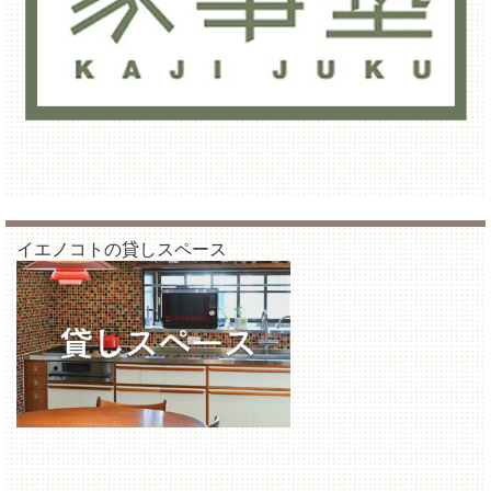
イエノコトの貸しスペース