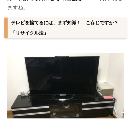
ますね。
テレビを捨てるには、まず知識！ ご存じですか？
「リサイクル法」