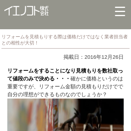
リフォームを見積もりする際は価格だけではなく業者担当者
との相性が大切！
掲載日：2016年12月26日
リフォームをすることになり見積もりを数社取っ
て値段のみで決める・・・
確かに価格というのは
重要ですが、リフォーム金額の見積もりだけでで
自分の理想ができるものなのでしょうか？