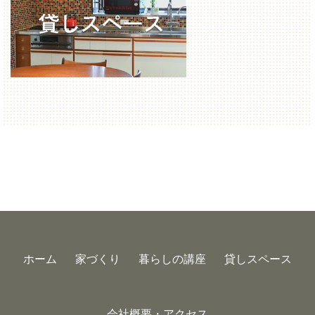
ホーム
家づくり
暮らしの講座
貸しスペース
会社概要・アクセス