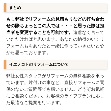
まとめ
もし弊社でリフォームの見積もりなどの打ち合わ
せの際ちょっとこの人では・・・と思った際は担
当者を変更することも可能です。
遠慮なく言って
いただければと思います。あなたの納得のいくリ
フォームもをあなたと一緒に作っていきたいと心
から思っております。
イエノコトのリフォームについて
弊社女性スタッフがリフォームの無料相談を承っ
ています。片付けの事など、直接リフォームに関
係のないご質問等でも構いません。どうぞお気軽
にご相談ください。お客様のライフプランに応じ
た最適なご提案を行います。