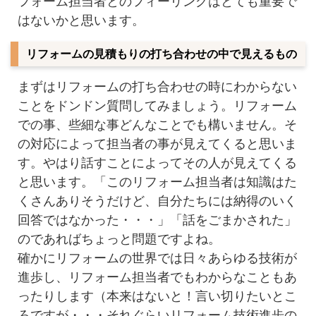
フォーム担当者とのフィーリングはとても重要で
はないかと思います。
リフォームの見積もりの打ち合わせの中で見えるもの
まずはリフォームの打ち合わせの時にわからない
ことをドンドン質問してみましょう。リフォーム
での事、些細な事どんなことでも構いません。そ
の対応によって担当者の事が見えてくると思いま
す。やはり話すことによってその人が見えてくる
と思います。「このリフォーム担当者は知識はた
くさんありそうだけど、自分たちには納得のいく
回答ではなかった・・・」「話をごまかされた」
のであればちょっと問題ですよね。
確かにリフォームの世界では日々あらゆる技術が
進歩し、リフォーム担当者でもわからなこともあ
ったりします（本来はないと！言い切りたいとこ
ろですが・・・それぐらいリフォーム技術進歩の