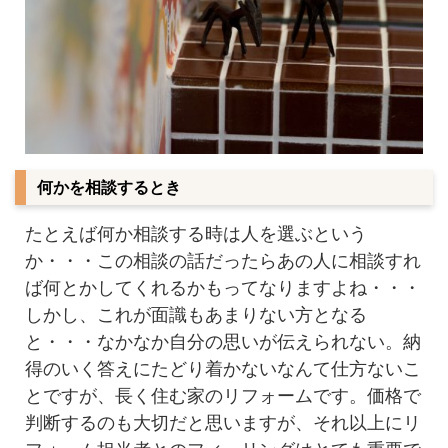
何かを相談するとき
たとえば何か相談する時は人を選ぶという
か・・・この相談の話だったらあの人に相談すれ
ば何とかしてくれるかもってなりますよね・・・
しかし、これが面識もあまりない方となる
と・・・なかなか自分の思いが伝えられない。納
得のいく答えにたどり着かないなんて仕方ないこ
とですが、長く住む家のリフォームです。価格で
判断するのも大切だと思いますが、それ以上にリ