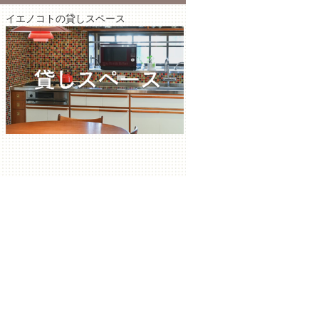
イエノコトの貸しスペース