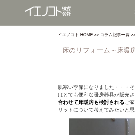
イエノコト HOME
コラム記事一覧
床のリフォーム～床暖
肌寒い季節になりました・・・そ
はとても便利な暖房器具が販売さ
合わせて床暖房も検討される
ご家
リットについて考えてみたいと思