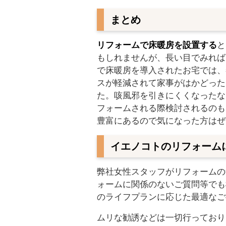
まとめ
リフォームで床暖房を設置する
と
もしれませんが、長い目でみれば
で床暖房を導入されたお宅では、
スが軽減されて家事がはかどった
た。咳風邪を引きにくくなったな
フォームされる際検討されるのも
豊富にあるので気になった方はぜ
イエノコトのリフォーム
弊社女性スタッフがリフォームの
ォームに関係のないご質問等でも
のライフプランに応じた最適なご
ムリな勧誘などは一切行っており