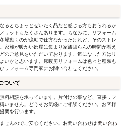
なるとちょっとぜいたく品だと感じる方もおられるか
メリットもたくさんあります。ちなみに、リフォーム
冬場動くのが億劫で仕方なかったけれど、そのストレ
。家族が暖かい部屋に集まり家族団らんの時間が増え
どのご意見をいただいております。気になった方はリ
よいかと思います。床暖房リフォームは色々と種類も
ひリフォーム専門家にお問い合わせください。
について
無料相談を承っています。片付けの事など、直接リフ
構いません。どうぞお気軽にご相談ください。お客様
提案を行います。
ませんのでご安心ください。お問い合わせは
問い合わ