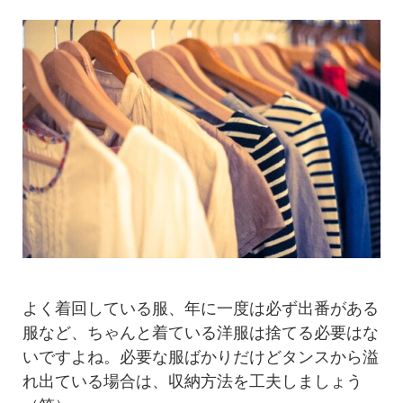
よく着回している服、年に一度は必ず出番がある
服など、ちゃんと着ている洋服は捨てる必要はな
いですよね。必要な服ばかりだけどタンスから溢
れ出ている場合は、収納方法を工夫しましょう