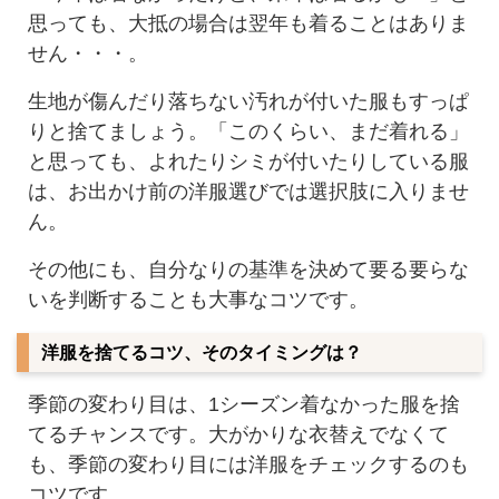
思っても、大抵の場合は翌年も着ることはありま
せん・・・。
生地が傷んだり落ちない汚れが付いた服もすっぱ
りと捨てましょう。「このくらい、まだ着れる」
と思っても、よれたりシミが付いたりしている服
は、お出かけ前の洋服選びでは選択肢に入りませ
ん。
その他にも、自分なりの基準を決めて要る要らな
いを判断することも大事なコツです。
洋服を捨てるコツ、そのタイミングは？
季節の変わり目は、1シーズン着なかった服を捨
てるチャンスです。大がかりな衣替えでなくて
も、季節の変わり目には洋服をチェックするのも
コツです。