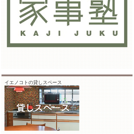
イエノコトの貸しスペース