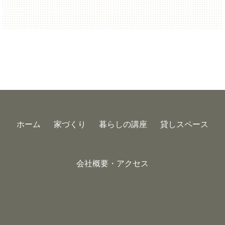
ホーム
家づくり
暮らしの講座
貸しスペース
会社概要・アクセス