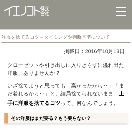
洋服を捨てるコツ～タイミングや判断基準について
掲載日：2016年10月18日
クローゼットや引き出しに入りきらずに溢れ出た
洋服、ありませんか？
いざ捨てようと思っても「高かったから‥」「ま
だ着れるから‥」と、結局捨てられないまま。
上
手に洋服を捨てるコツ
って、何なんでしょう。
その洋服はまだ要る？もう要らない？