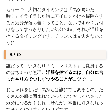
もう一つ、大切なタイミングは「気が向いた
時！」イライラした時にアイロンかけや掃除をす
ると気分が落ち着くってこと、ないですか？片付
けをしてすっきりしたい気分の時、それが洋服を
捨てるタイミングです。チャンスは見逃さないよ
うに！
まとめ
誰だって、いきなり「ミニマリスト」に変身する
のはちょっと無理。
洋服を捨てるには、自分に合
ったやり方で少しずつやることがコツ
です。
おしゃれをしたい気持ちは誰にでもあるもの。た
くさんの服に囲まれているだけでおしゃれをした
気分になるかもしれませんが、本当に好きな服っ
てそんなに何着もないはずです。