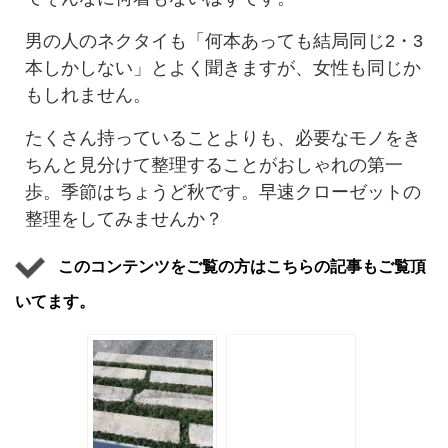
男の人のネクタイも「何本あっても結局同じ2・3
本しかしない」とよく聞きますが、女性も同じか
もしれません。
たくさん持っていることよりも、必要なモノをき
ちんと見分けて整理することがおしゃれの第一
歩。季節はちょうど秋です。早速クローゼットの
整理をしてみませんか？
このコンテンツをご覧の方はこちらの記事もご覧頂
いてます。