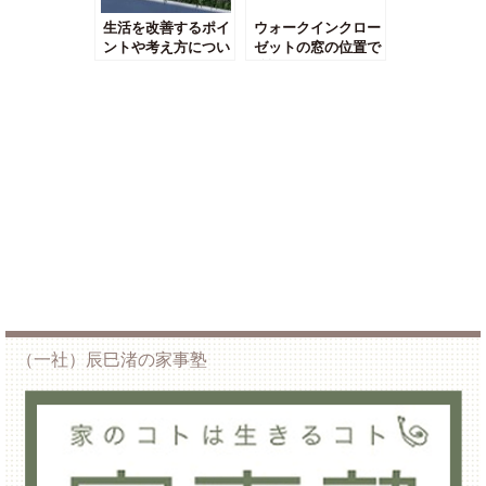
生活を改善するポイ
ウォークインクロー
ントや考え方につい
ゼットの窓の位置で
て
後悔しないためのチ
ェックポイントを解
説
（一社）辰巳渚の家事塾