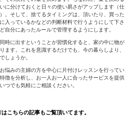
いに分けておくと日々の使い易さがアップします（仕
）。そして、捨てるタイミングは、頂いたり、買った
に入っているかなどの判断材料で行うようにして下さ
ど自分にあったルールで管理するようにします。
同時に出すということが習慣化すると、家の中に物が
ります。これを意識するだけでも、今の暮らしより、
でしょうか。
お悩みの主婦の方を中心に片付けレッスンを行ってい
特徴を分析し、お一人お一人に合ったサービスを提供
いつでも気軽にご相談ください。
方はこちらの記事もご覧頂いてます。