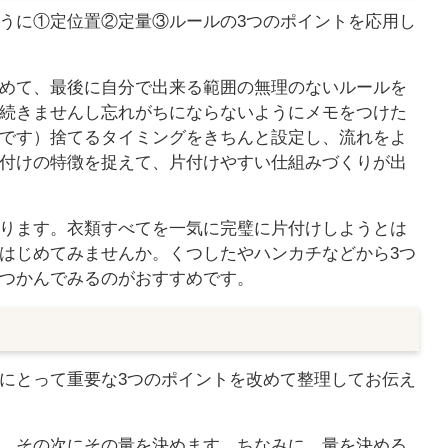
うに①定位置②定量③ルールの3つのポイントを応用し
めて、最後に自分で出来る範囲の無理のないルールを
続きませんし忘れがちにならないようにメモをつけた
です）捨てるタイミングをきちんと設定し、流れをよ
付けの特徴を捉えて、片付けやすい仕組みづくりが出
ります。衣類すべてを一気に完璧に片付けしようとは
はじめてみませんか。くつしたやハンカチなどから3つ
つかんでみるのがおすすめです。
にとって重要な3つのポイントを改めて整理してお伝え
、その次にその量を決めます。ちなみに、量を決める