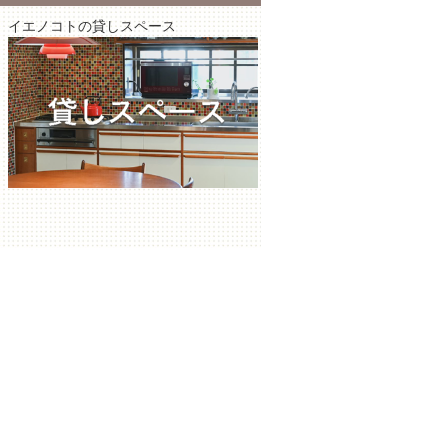
イエノコトの貸しスペース