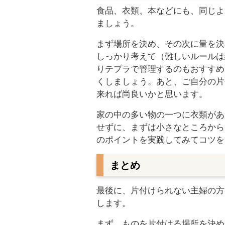
食品、衣類、本などにも、同じよ
ましょう。
まず場所を決め、その次に量を決
しっかり考えて（難しいルールは
りテプラで管理するのもおすすめ
くしましょう。あと、ご自分の片
来れば尚良いかと思います。
家の中の多い物の一つに衣類があ
せずに、まずは小さなところから
のポイントを実践してみてコツを
まとめ
最後に、片付けられない主婦の方
します。
まず、ものを片付ける場所を決め