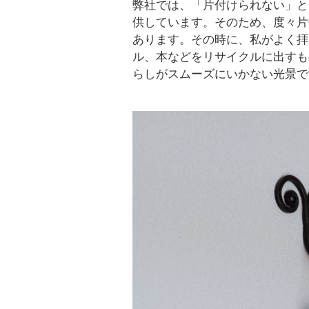
弊社では、「片付けられない」と
供しています。そのため、度々片
あります。その時に、私がよく拝
ル、本などをリサイクルに出すも
らしがスムーズにいかない光景で