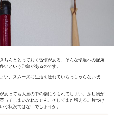
きちんととっておく習慣がある、そんな環境への配慮
多いという印象があるのです。
まい、スムーズに生活を送れていらっしゃらない状
があっても大量の中の物にうもれてしまい、探し物が
買ってしまいかねません。そしてまた増える。片づけ
いう状況ではないでしょうか。