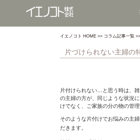
イエノコト HOME
コラム記事一覧
片づけられない主婦の
片付けられない…と思う時は、雑
の主婦の方が、同じような状況に
けでなく、ご家族の分の物の管理
そのような片付けでお悩みの主婦
だきます。