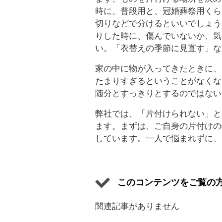
時に、普段用と、冠婚葬祭用くら
切りなどで分けるといいでしょう
りした時に、傷んでいないか、気
い。「衣替えの季節に見直す」な
家の中に物が入ってきたときに、
たまりすぎるということがなくな
随分とすっきりとするのではない
弊社では、「片付けられない」と
ます。まずは、ご自身の片付けの
しています。一人で悩まれずに、
このコンテンツをご覧の
関連記事がありません