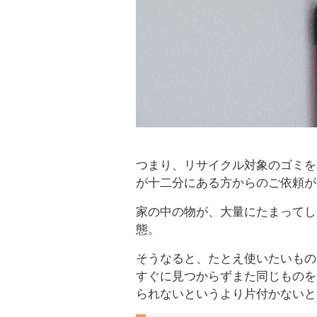
つまり、リサイクル対象のゴミを
が十二分にある方からのご依頼が
家の中の物が、大量にたまってし
態。
そうなると、たとえ使いたいもの
すぐに見つからずまた同じものを
られないというより片付かないと