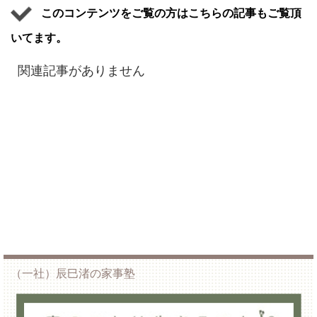
このコンテンツをご覧の方はこちらの記事もご覧頂
いてます。
関連記事がありません
（一社）辰巳渚の家事塾