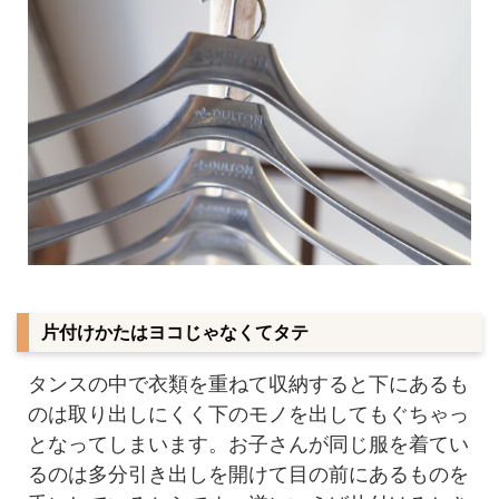
片付けかたはヨコじゃなくてタテ
タンスの中で衣類を重ねて収納すると下にあるも
のは取り出しにくく下のモノを出してもぐちゃっ
となってしまいます。お子さんが同じ服を着てい
るのは多分引き出しを開けて目の前にあるものを