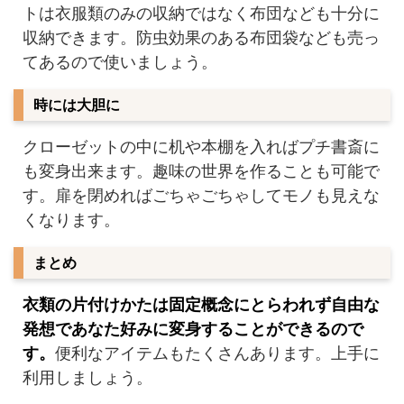
トは衣服類のみの収納ではなく布団なども十分に
収納できます。防虫効果のある布団袋なども売っ
てあるので使いましょう。
時には大胆に
クローゼットの中に机や本棚を入ればプチ書斎に
も変身出来ます。趣味の世界を作ることも可能で
す。扉を閉めればごちゃごちゃしてモノも見えな
くなります。
まとめ
衣類の片付けかたは固定概念にとらわれず自由な
発想であなた好みに変身することができるので
す。
便利なアイテムもたくさんあります。上手に
利用しましょう。