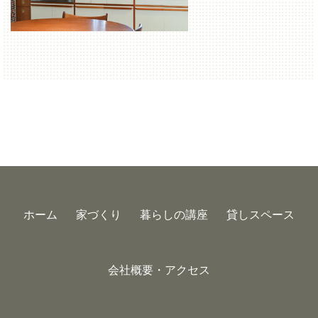
ホーム
家づくり
暮らしの講座
貸しスペース
会社概要・アクセス