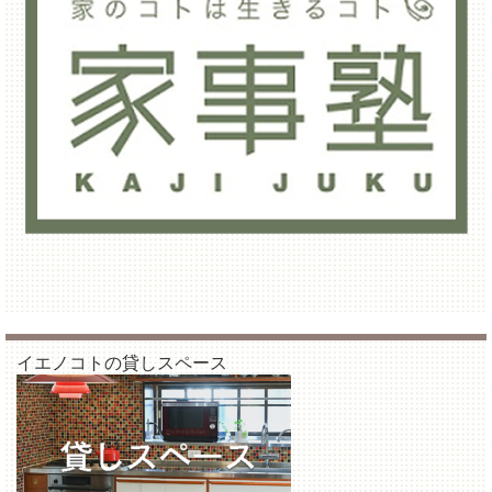
イエノコトの貸しスペース