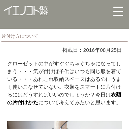
片付け方について
掲載日：2016年08月25日
クローゼットの中がすぐぐちゃぐちゃになってし
まう・・・気が付けば子供はいつも同じ服を着て
いる・・・あれこれ収納スペースはあるのにうま
く使いこなせていない。衣類をスマートに片付け
るにはどうすればいいのでしょうか？今日は
衣類
の片付けかた
について考えてみたいと思います。